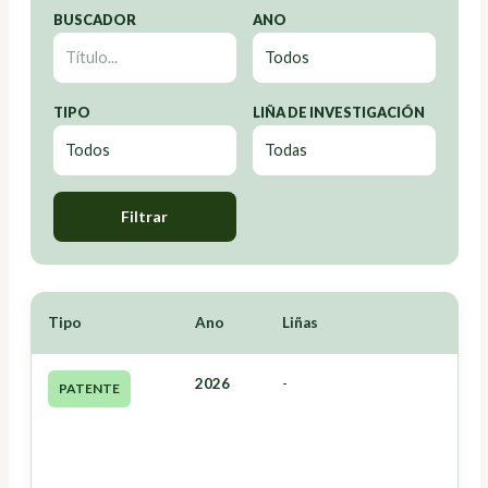
BUSCADOR
ANO
TIPO
LIÑA DE INVESTIGACIÓN
Filtrar
Tipo
Ano
Liñas
2026
-
PATENTE