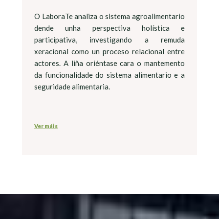
O LaboraTe analiza o sistema agroalimentario
dende unha perspectiva holística e
participativa, investigando a remuda
xeracional como un proceso relacional entre
actores. A liña oriéntase cara o mantemento
da funcionalidade do sistema alimentario e a
seguridade alimentaria.
Ver máis