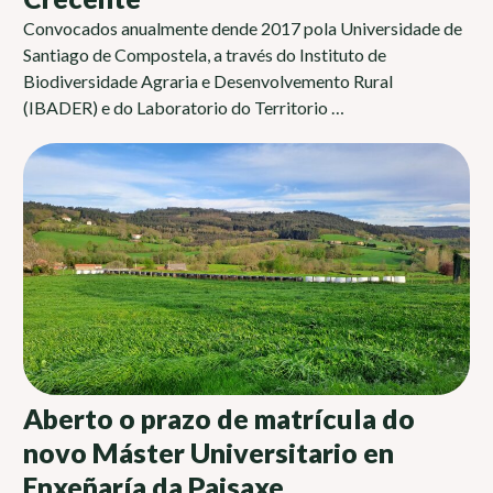
Convocados anualmente dende 2017 pola Universidade de
Santiago de Compostela, a través do Instituto de
Biodiversidade Agraria e Desenvolvemento Rural
(IBADER) e do Laboratorio do Territorio …
Aberto o prazo de matrícula do
novo Máster Universitario en
Enxeñaría da Paisaxe,