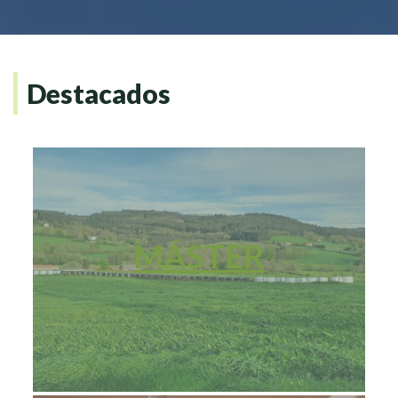
Destacados
MÁSTER