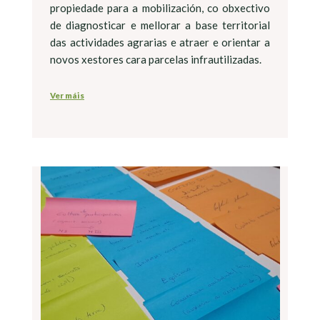
propiedade para a mobilización, co obxectivo
de diagnosticar e mellorar a base territorial
das actividades agrarias e atraer e orientar a
novos xestores cara parcelas infrautilizadas.
Ver máis