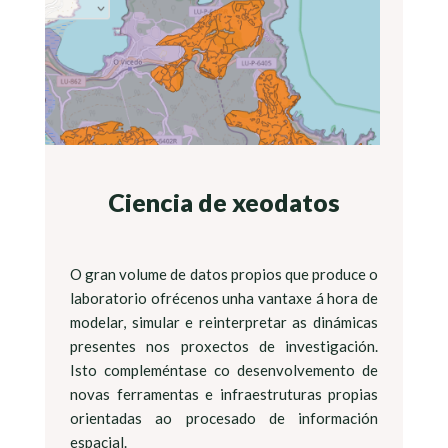
Ciencia de xeodatos
O gran volume de datos propios que produce o
laboratorio ofrécenos unha vantaxe á hora de
modelar, simular e reinterpretar as dinámicas
presentes nos proxectos de investigación.
Isto compleméntase co desenvolvemento de
novas ferramentas e infraestruturas propias
orientadas ao procesado de información
espacial.