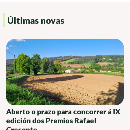
Últimas novas
Aberto o prazo para concorrer á IX
edición dos Premios Rafael
Crecente