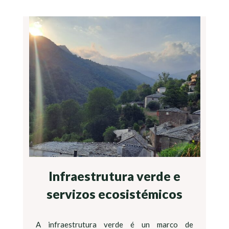
Infraestrutura verde e
servizos ecosistémicos
A infraestrutura verde é un marco de