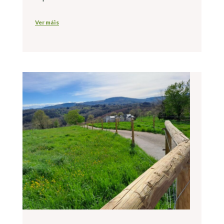
Ver máis