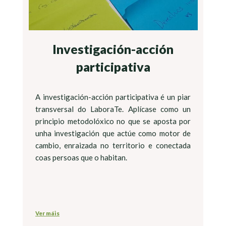
Investigación-acción
participativa
A investigación-acción participativa é un piar
transversal do LaboraTe. Aplícase como un
principio metodolóxico no que se aposta por
unha investigación que actúe como motor de
cambio, enraizada no territorio e conectada
coas persoas que o habitan.
Ver máis