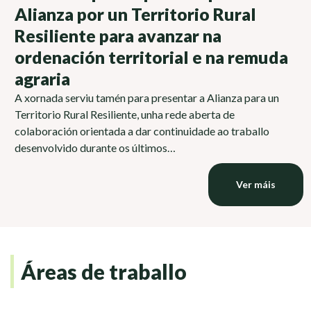
Alianza por un Territorio Rural
Resiliente para avanzar na
ordenación territorial e na remuda
agraria
A xornada serviu tamén para presentar a Alianza para un
Territorio Rural Resiliente, unha rede aberta de
colaboración orientada a dar continuidade ao traballo
desenvolvido durante os últimos…
Ver máis
Áreas de traballo