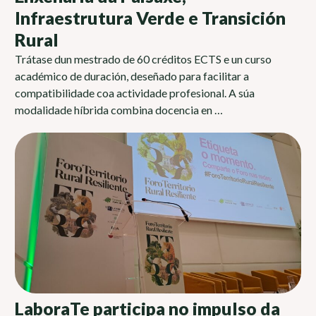
Infraestrutura Verde e Transición
Rural
Trátase dun mestrado de 60 créditos ECTS e un curso
académico de duración, deseñado para facilitar a
compatibilidade coa actividade profesional. A súa
modalidade híbrida combina docencia en …
LaboraTe participa no impulso da