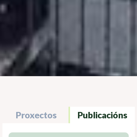
Proxectos
Publicacións