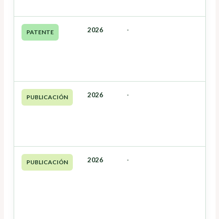
2026
-
PATENTE
2026
-
PUBLICACIÓN
2026
-
PUBLICACIÓN