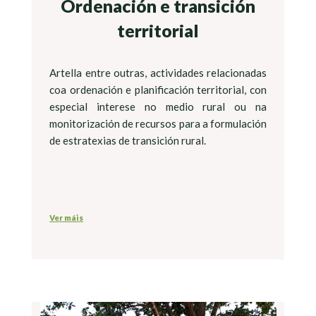
Ordenación e transición
territorial
Artella entre outras, actividades relacionadas
coa ordenación e planificación territorial, con
especial interese no medio rural ou na
monitorización de recursos para a formulación
de estratexias de transición rural.
Ver máis