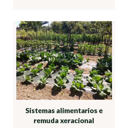
Sistemas alimentarios e
remuda xeracional