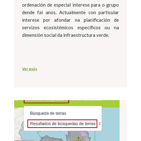
ordenación de especial interese para o grupo
dende fai anos. Actualmente con particular
interese por afondar na planificación de
servizos ecosistémicos específicos ou na
dimensión social da infraestructura verde.
Ver máis