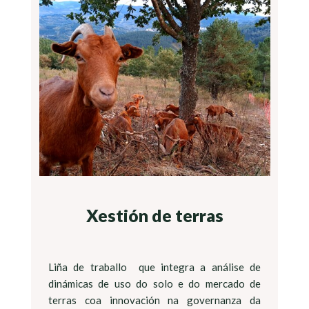
Xestión de terras
Liña de traballo que integra a análise de
dinámicas de uso do solo e do mercado de
terras coa innovación na governanza da