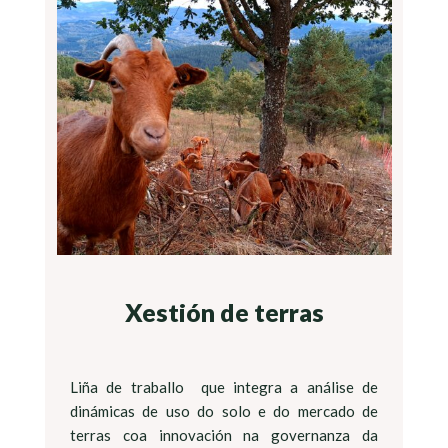
Xestión de terras
Liña de traballo que integra a análise de
dinámicas de uso do solo e do mercado de
terras coa innovación na governanza da