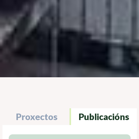
Proxectos
Publicacións