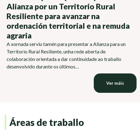
Alianza por un Territorio Rural
Resiliente para avanzar na
ordenación territorial e na remuda
agraria
A xornada serviu tamén para presentar a Alianza para un
Territorio Rural Resiliente, unha rede aberta de
colaboración orientada a dar continuidade ao traballo
desenvolvido durante os últimos…
Ver máis
Áreas de traballo