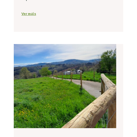
Ver máis