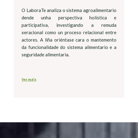
O LaboraTe analiza o sistema agroalimentario
dende unha perspectiva holística e
participativa, investigando a remuda
xeracional como un proceso relacional entre
actores. A liña oriéntase cara o mantemento
da funcionalidade do sistema alimentario e a
seguridade alimentaria.
Ver máis