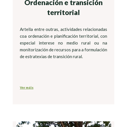
Ordenación e transición
territorial
Artella entre outras, actividades relacionadas
coa ordenación e planificación territorial, con
especial interese no medio rural ou na
monitorización de recursos para a formulación
de estratexias de transición rural.
Ver máis