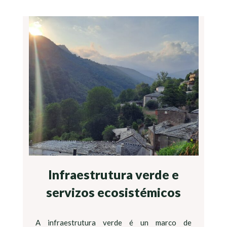
Infraestrutura verde e
servizos ecosistémicos
A infraestrutura verde é un marco de