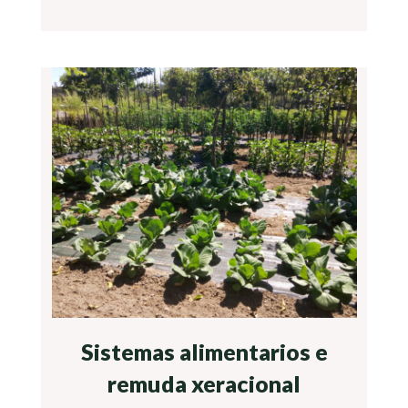
Sistemas alimentarios e
remuda xeracional