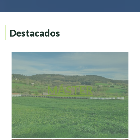
Destacados
MÁSTER