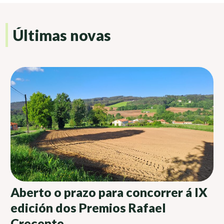
Últimas novas
Aberto o prazo para concorrer á IX
edición dos Premios Rafael
Crecente