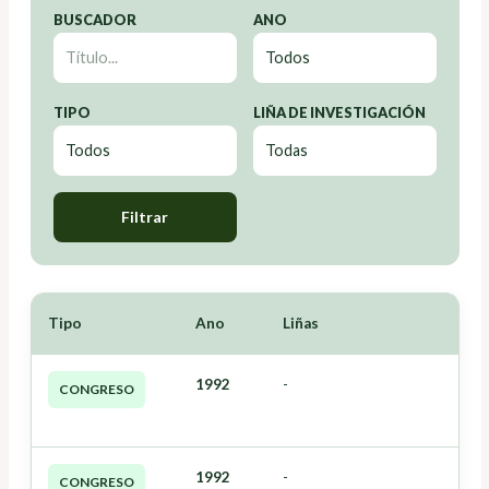
BUSCADOR
ANO
TIPO
LIÑA DE INVESTIGACIÓN
Filtrar
Tipo
Ano
Liñas
1992
-
CONGRESO
1992
-
CONGRESO