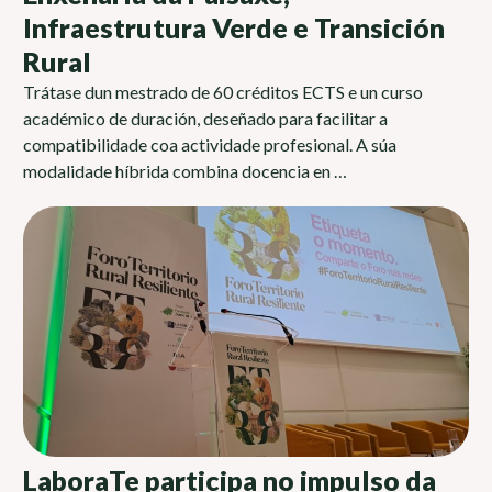
Infraestrutura Verde e Transición
Rural
Trátase dun mestrado de 60 créditos ECTS e un curso
académico de duración, deseñado para facilitar a
compatibilidade coa actividade profesional. A súa
modalidade híbrida combina docencia en …
LaboraTe participa no impulso da