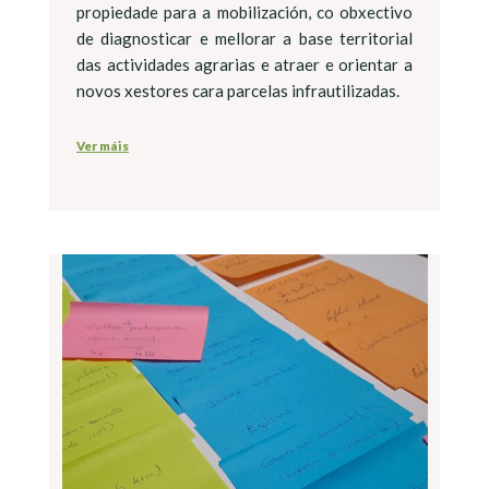
propiedade para a mobilización, co obxectivo
de diagnosticar e mellorar a base territorial
das actividades agrarias e atraer e orientar a
novos xestores cara parcelas infrautilizadas.
Ver máis