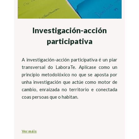
Investigación-acción
participativa
A investigación-acción participativa é un piar
transversal do LaboraTe. Aplícase como un
principio metodolóxico no que se aposta por
unha investigación que actúe como motor de
cambio, enraizada no territorio e conectada
coas persoas que o habitan.
Ver máis