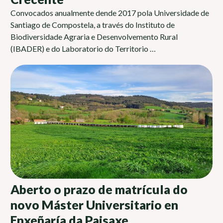
Convocados anualmente dende 2017 pola Universidade de
Santiago de Compostela, a través do Instituto de
Biodiversidade Agraria e Desenvolvemento Rural
(IBADER) e do Laboratorio do Territorio …
Aberto o prazo de matrícula do
novo Máster Universitario en
Enxeñaría da Paisaxe,