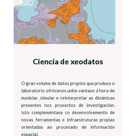
Ciencia de xeodatos
O gran volume de datos propios que produce o
laboratorio ofrécenos unha vantaxe á hora de
modelar, simular e reinterpretar as dinámicas
presentes nos proxectos de investigación.
Isto compleméntase co desenvolvemento de
novas ferramentas e infraestruturas propias
orientadas ao procesado de información
espacial.