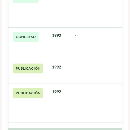
1992
-
CONGRESO
1992
-
PUBLICACIÓN
1992
-
PUBLICACIÓN