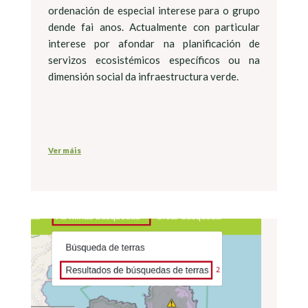
ordenación de especial interese para o grupo
dende fai anos. Actualmente con particular
interese por afondar na planificación de
servizos ecosistémicos específicos ou na
dimensión social da infraestructura verde.
Ver máis