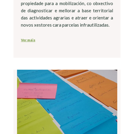
propiedade para a mobilización, co obxectivo
de diagnosticar e mellorar a base territorial
das actividades agrarias e atraer e orientar a
novos xestores cara parcelas infrautilizadas.
Ver máis