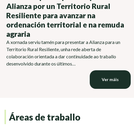
Alianza por un Territorio Rural
Resiliente para avanzar na
ordenación territorial e na remuda
agraria
A xornada serviu tamén para presentar a Alianza para un
Territorio Rural Resiliente, unha rede aberta de
colaboración orientada a dar continuidade ao traballo
desenvolvido durante os últimos…
Ver máis
Áreas de traballo