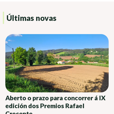
Últimas novas
Aberto o prazo para concorrer á IX
edición dos Premios Rafael
Crecente