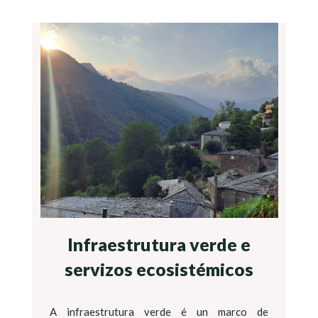
Infraestrutura verde e
servizos ecosistémicos
A infraestrutura verde é un marco de