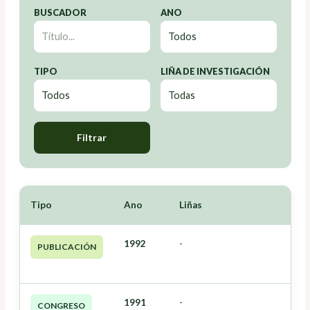
BUSCADOR
ANO
TIPO
LIÑA DE INVESTIGACIÓN
Filtrar
Tipo
Ano
Liñas
1992
-
PUBLICACIÓN
1991
-
CONGRESO