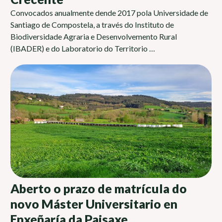
Convocados anualmente dende 2017 pola Universidade de
Santiago de Compostela, a través do Instituto de
Biodiversidade Agraria e Desenvolvemento Rural
(IBADER) e do Laboratorio do Territorio …
Aberto o prazo de matrícula do
novo Máster Universitario en
Enxeñaría da Paisaxe,