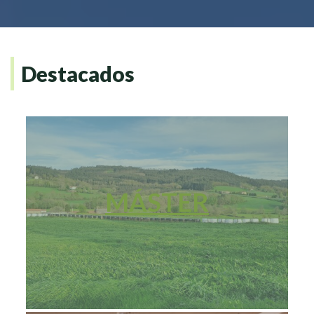
Destacados
MÁSTER