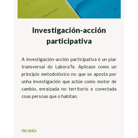
Investigación-acción
participativa
A investigación-acción participativa é un piar
transversal do LaboraTe. Aplícase como un
principio metodolóxico no que se aposta por
unha investigación que actúe como motor de
cambio, enraizada no territorio e conectada
coas persoas que o habitan.
Ver máis