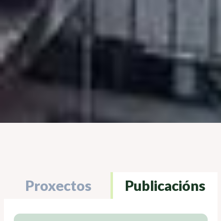
Proxectos
Publicacións