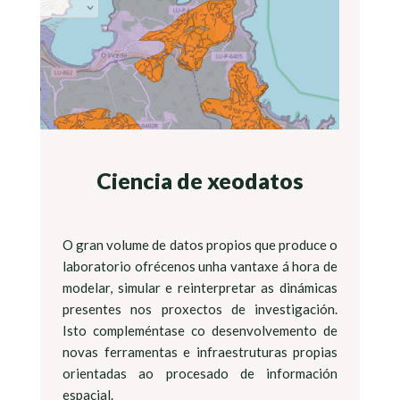
Ciencia de xeodatos
O gran volume de datos propios que produce o
laboratorio ofrécenos unha vantaxe á hora de
modelar, simular e reinterpretar as dinámicas
presentes nos proxectos de investigación.
Isto compleméntase co desenvolvemento de
novas ferramentas e infraestruturas propias
orientadas ao procesado de información
espacial.