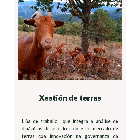
Xestión de terras
Liña de traballo que integra a análise de
dinámicas de uso do solo e do mercado de
terras coa innovación na governanza da