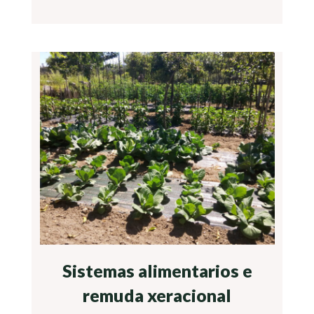
Sistemas alimentarios e
remuda xeracional