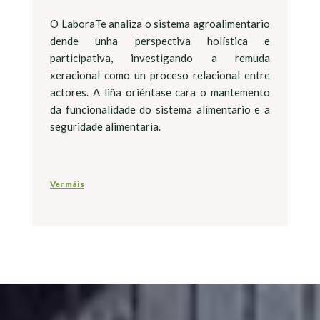
O LaboraTe analiza o sistema agroalimentario
dende unha perspectiva holística e
participativa, investigando a remuda
xeracional como un proceso relacional entre
actores. A liña oriéntase cara o mantemento
da funcionalidade do sistema alimentario e a
seguridade alimentaria.
Ver máis