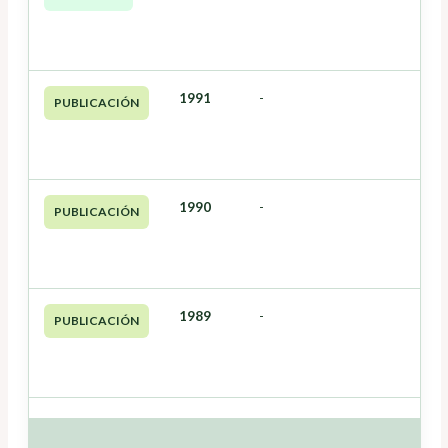
1991
-
PUBLICACIÓN
1990
-
PUBLICACIÓN
1989
-
PUBLICACIÓN