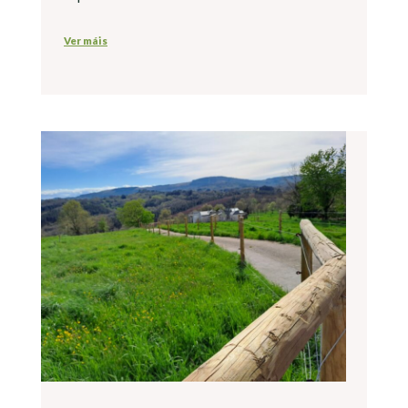
Ver máis