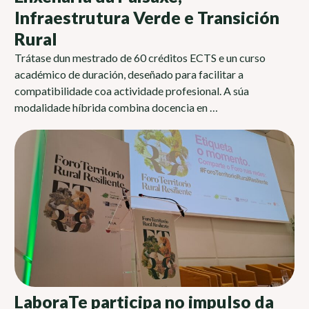
Infraestrutura Verde e Transición
Rural
Trátase dun mestrado de 60 créditos ECTS e un curso
académico de duración, deseñado para facilitar a
compatibilidade coa actividade profesional. A súa
modalidade híbrida combina docencia en …
LaboraTe participa no impulso da