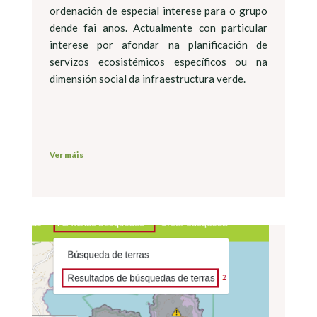
ordenación de especial interese para o grupo
dende fai anos. Actualmente con particular
interese por afondar na planificación de
servizos ecosistémicos específicos ou na
dimensión social da infraestructura verde.
Ver máis