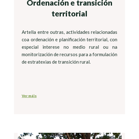
Ordenación e transición
territorial
Artella entre outras, actividades relacionadas
coa ordenación e planificación territorial, con
especial interese no medio rural ou na
monitorización de recursos para a formulación
de estratexias de transición rural.
Ver máis