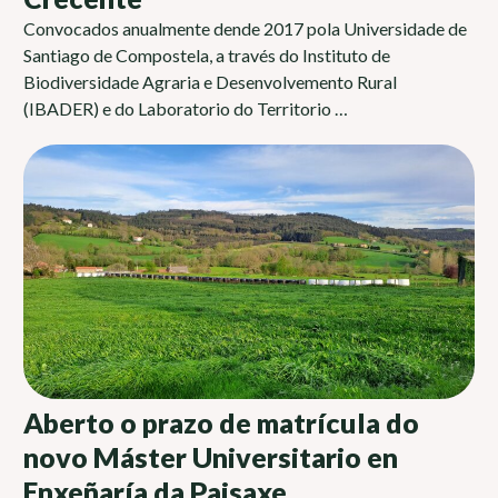
Convocados anualmente dende 2017 pola Universidade de
Santiago de Compostela, a través do Instituto de
Biodiversidade Agraria e Desenvolvemento Rural
(IBADER) e do Laboratorio do Territorio …
Aberto o prazo de matrícula do
novo Máster Universitario en
Enxeñaría da Paisaxe,