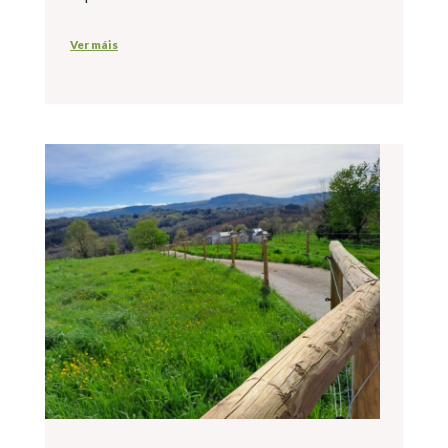
Ver máis