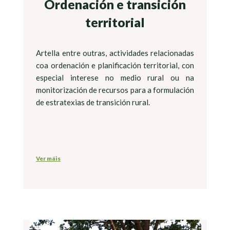
Ordenación e transición
territorial
Artella entre outras, actividades relacionadas
coa ordenación e planificación territorial, con
especial interese no medio rural ou na
monitorización de recursos para a formulación
de estratexias de transición rural.
Ver máis