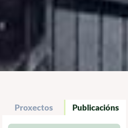
Proxectos
Publicacións