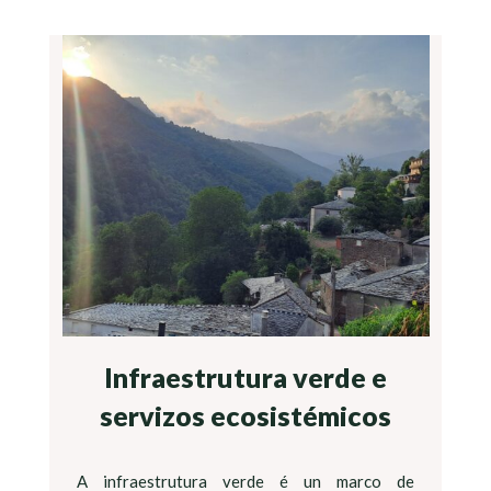
Infraestrutura verde e
servizos ecosistémicos
A infraestrutura verde é un marco de