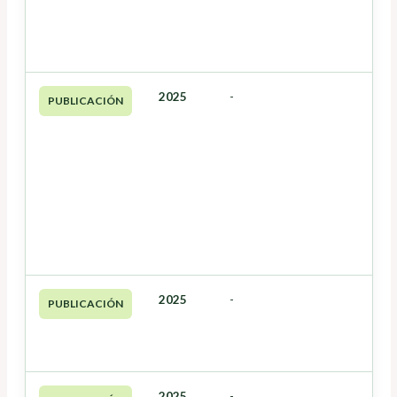
2025
-
PUBLICACIÓN
2025
-
PUBLICACIÓN
2025
-