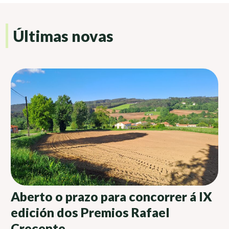
Últimas novas
Aberto o prazo para concorrer á IX
edición dos Premios Rafael
Crecente