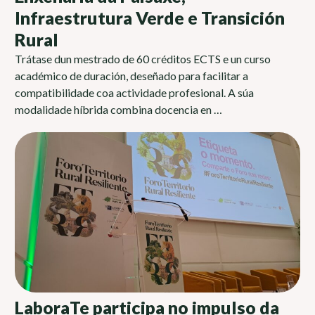
Infraestrutura Verde e Transición
Rural
Trátase dun mestrado de 60 créditos ECTS e un curso
académico de duración, deseñado para facilitar a
compatibilidade coa actividade profesional. A súa
modalidade híbrida combina docencia en …
LaboraTe participa no impulso da