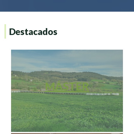
Destacados
MÁSTER