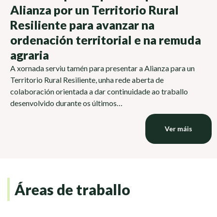
Alianza por un Territorio Rural
Resiliente para avanzar na
ordenación territorial e na remuda
agraria
A xornada serviu tamén para presentar a Alianza para un
Territorio Rural Resiliente, unha rede aberta de
colaboración orientada a dar continuidade ao traballo
desenvolvido durante os últimos…
Ver máis
Áreas de traballo