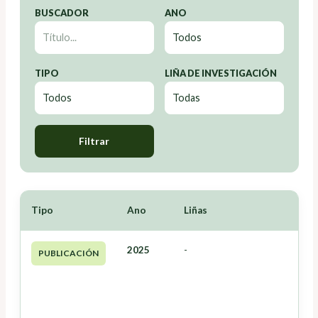
BUSCADOR
ANO
TIPO
LIÑA DE INVESTIGACIÓN
Filtrar
Tipo
Ano
Liñas
2025
-
PUBLICACIÓN