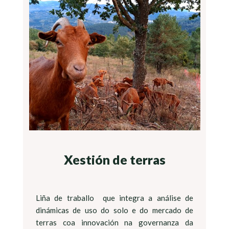
Xestión de terras
Liña de traballo que integra a análise de
dinámicas de uso do solo e do mercado de
terras coa innovación na governanza da