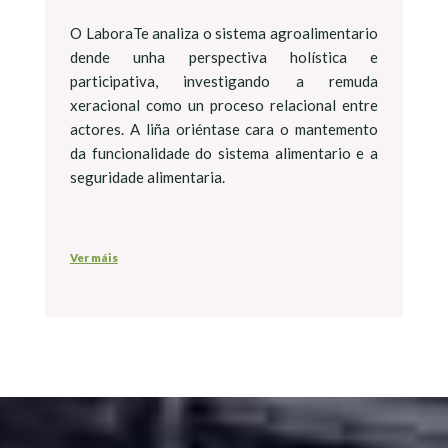
O LaboraTe analiza o sistema agroalimentario
dende unha perspectiva holística e
participativa, investigando a remuda
xeracional como un proceso relacional entre
actores. A liña oriéntase cara o mantemento
da funcionalidade do sistema alimentario e a
seguridade alimentaria.
Ver máis