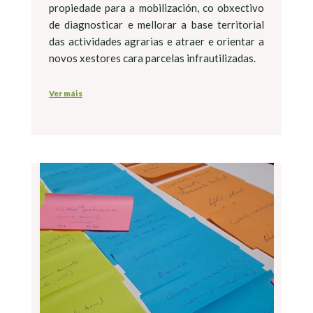
propiedade para a mobilización, co obxectivo
de diagnosticar e mellorar a base territorial
das actividades agrarias e atraer e orientar a
novos xestores cara parcelas infrautilizadas.
Ver máis