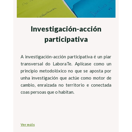
Investigación-acción
participativa
A investigación-acción participativa é un piar
transversal do LaboraTe. Aplícase como un
principio metodolóxico no que se aposta por
unha investigación que actúe como motor de
cambio, enraizada no territorio e conectada
coas persoas que o habitan.
Ver máis