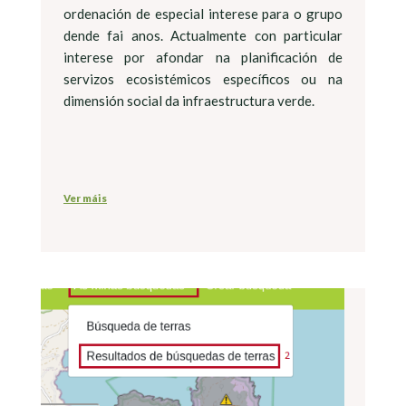
ordenación de especial interese para o grupo
dende fai anos. Actualmente con particular
interese por afondar na planificación de
servizos ecosistémicos específicos ou na
dimensión social da infraestructura verde.
Ver máis