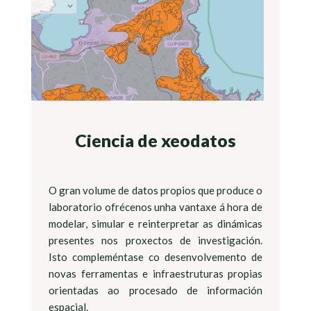
Ciencia de xeodatos
O gran volume de datos propios que produce o
laboratorio ofrécenos unha vantaxe á hora de
modelar, simular e reinterpretar as dinámicas
presentes nos proxectos de investigación.
Isto compleméntase co desenvolvemento de
novas ferramentas e infraestruturas propias
orientadas ao procesado de información
espacial.