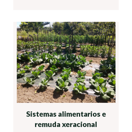
Sistemas alimentarios e
remuda xeracional