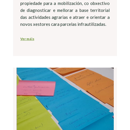
propiedade para a mobilización, co obxectivo
de diagnosticar e mellorar a base territorial
das actividades agrarias e atraer e orientar a
novos xestores cara parcelas infrautilizadas.
Ver máis