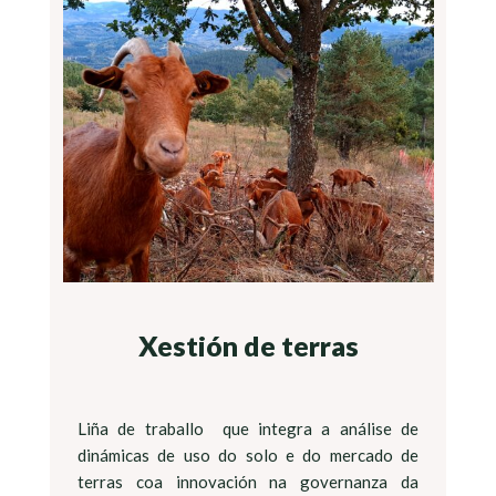
Xestión de terras
Liña de traballo que integra a análise de
dinámicas de uso do solo e do mercado de
terras coa innovación na governanza da