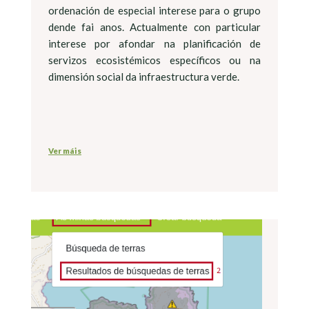
ordenación de especial interese para o grupo
dende fai anos. Actualmente con particular
interese por afondar na planificación de
servizos ecosistémicos específicos ou na
dimensión social da infraestructura verde.
Ver máis