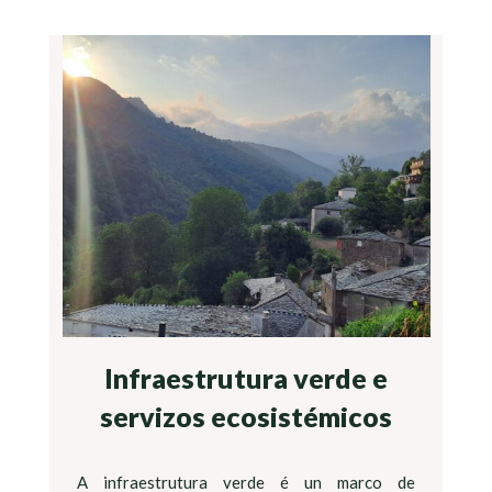
Infraestrutura verde e
servizos ecosistémicos
A infraestrutura verde é un marco de