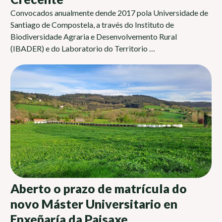
Convocados anualmente dende 2017 pola Universidade de
Santiago de Compostela, a través do Instituto de
Biodiversidade Agraria e Desenvolvemento Rural
(IBADER) e do Laboratorio do Territorio …
Aberto o prazo de matrícula do
novo Máster Universitario en
Enxeñaría da Paisaxe,