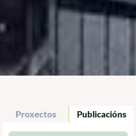
Proxectos
Publicacións