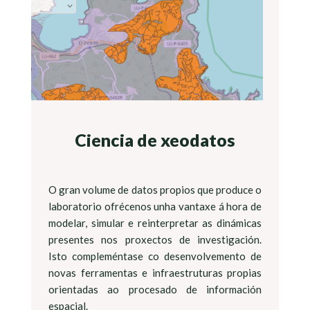
Ciencia de xeodatos
O gran volume de datos propios que produce o
laboratorio ofrécenos unha vantaxe á hora de
modelar, simular e reinterpretar as dinámicas
presentes nos proxectos de investigación.
Isto compleméntase co desenvolvemento de
novas ferramentas e infraestruturas propias
orientadas ao procesado de información
espacial.