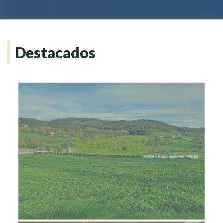
Destacados
MÁSTER