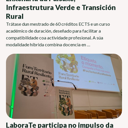
Infraestrutura Verde e Transición
Rural
Trátase dun mestrado de 60 créditos ECTS e un curso
académico de duración, deseñado para facilitar a
compatibilidade coa actividade profesional. A súa
modalidade híbrida combina docencia en …
LaboraTe participa no impulso da