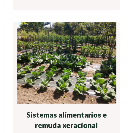
Sistemas alimentarios e
remuda xeracional