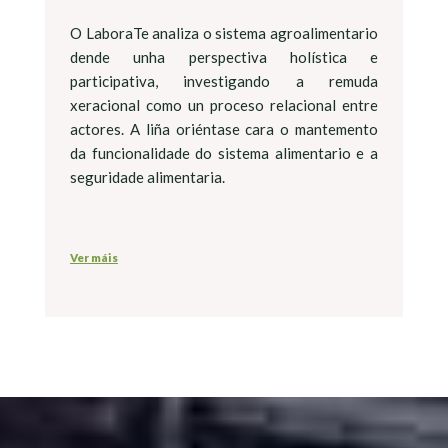
O LaboraTe analiza o sistema agroalimentario
dende unha perspectiva holística e
participativa, investigando a remuda
xeracional como un proceso relacional entre
actores. A liña oriéntase cara o mantemento
da funcionalidade do sistema alimentario e a
seguridade alimentaria.
Ver máis