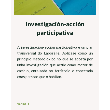
Investigación-acción
participativa
A investigación-acción participativa é un piar
transversal do LaboraTe. Aplícase como un
principio metodolóxico no que se aposta por
unha investigación que actúe como motor de
cambio, enraizada no territorio e conectada
coas persoas que o habitan.
Ver máis