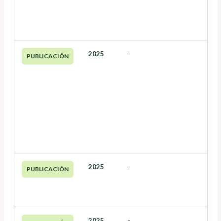
2025
-
PUBLICACIÓN
2025
-
PUBLICACIÓN
2025
-