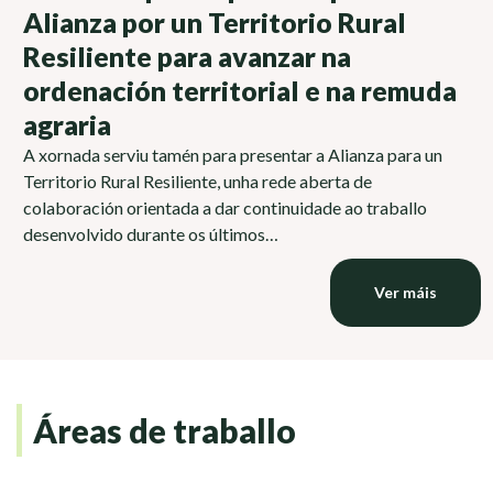
Alianza por un Territorio Rural
Resiliente para avanzar na
ordenación territorial e na remuda
agraria
A xornada serviu tamén para presentar a Alianza para un
Territorio Rural Resiliente, unha rede aberta de
colaboración orientada a dar continuidade ao traballo
desenvolvido durante os últimos…
Ver máis
Áreas de traballo