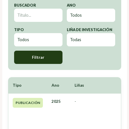
BUSCADOR
ANO
TIPO
LIÑA DE INVESTIGACIÓN
Filtrar
Tipo
Ano
Liñas
2025
-
PUBLICACIÓN