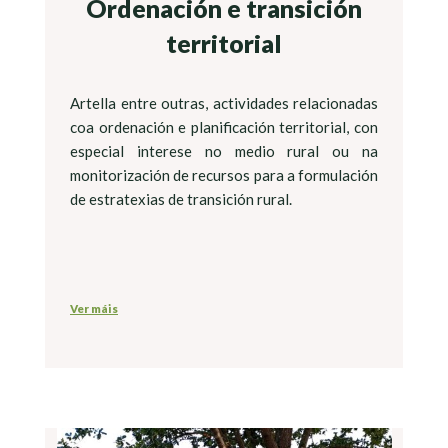
Ordenación e transición
territorial
Artella entre outras, actividades relacionadas
coa ordenación e planificación territorial, con
especial interese no medio rural ou na
monitorización de recursos para a formulación
de estratexias de transición rural.
Ver máis