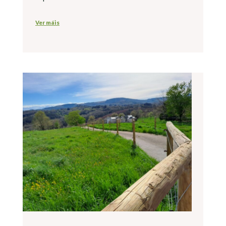
Ver máis