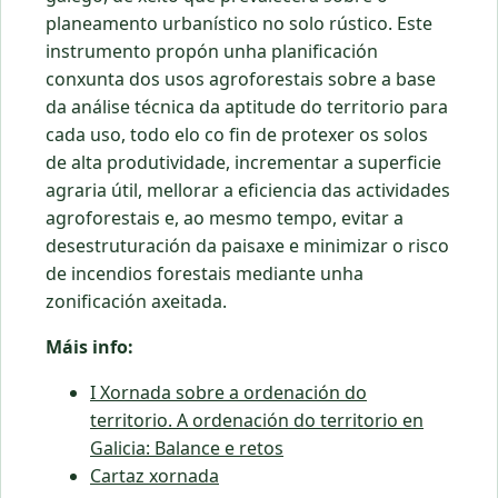
planeamento urbanístico no solo rústico. Este
instrumento propón unha planificación
conxunta dos usos agroforestais sobre a base
da análise técnica da aptitude do territorio para
cada uso, todo elo co fin de protexer os solos
de alta produtividade, incrementar a superficie
agraria útil, mellorar a eficiencia das actividades
agroforestais e, ao mesmo tempo, evitar a
desestruturación da paisaxe e minimizar o risco
de incendios forestais mediante unha
zonificación axeitada.
Máis info:
I Xornada sobre a ordenación do
territorio. A ordenación do territorio en
Galicia: Balance e retos
Cartaz xornada