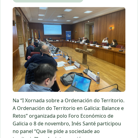
Na “I Xornada sobre a Ordenación do Territorio.
A Ordenación do Territorio en Galicia: Balance e
Retos” organizada polo Foro Económico de
Galicia o 8 de novembro, Inés Santé participou
no panel “Que lle pide a sociedade ao