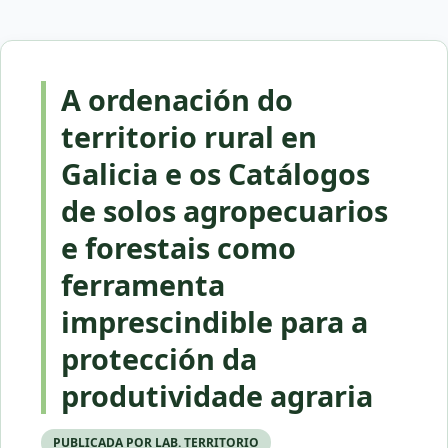
A ordenación do
territorio rural en
Galicia e os Catálogos
de solos agropecuarios
e forestais como
ferramenta
imprescindible para a
protección da
produtividade agraria
PUBLICADA POR LAB. TERRITORIO