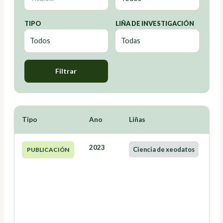
TIPO
LIÑA DE INVESTIGACIÓN
Filtrar
Tipo
Ano
Liñas
2023
Ciencia de xeodatos
PUBLICACIÓN