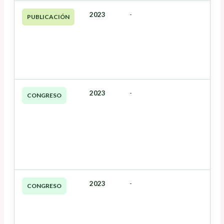
2023
-
PUBLICACIÓN
2023
-
CONGRESO
2023
-
CONGRESO