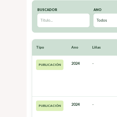
BUSCADOR
ANO
Tipo
Ano
Liñas
2024
-
PUBLICACIÓN
2024
-
PUBLICACIÓN