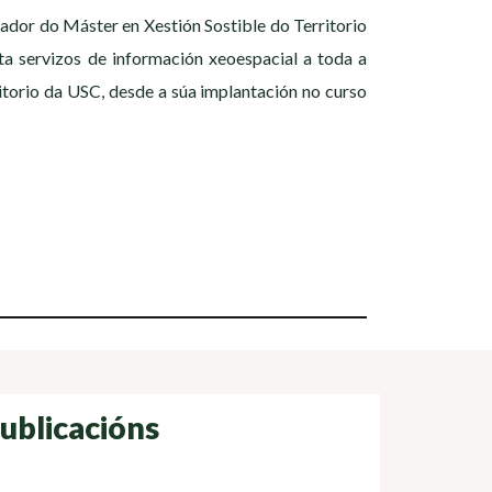
nador do Máster en Xestión Sostible do Territorio
ta servizos de información xeoespacial a toda a
torio da USC, desde a súa implantación no curso
ublicacións