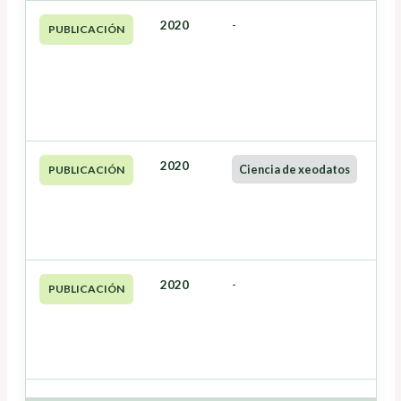
2020
-
PUBLICACIÓN
2020
Ciencia de xeodatos
PUBLICACIÓN
2020
-
PUBLICACIÓN