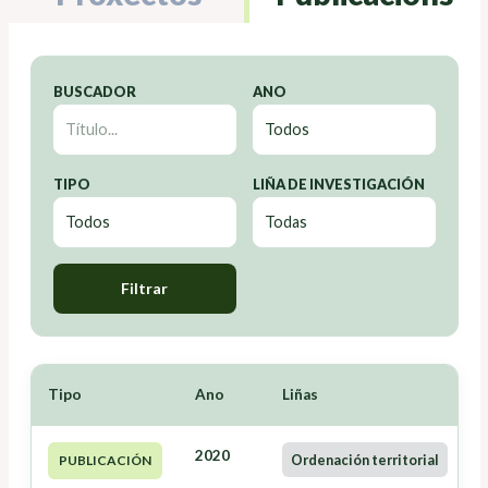
BUSCADOR
ANO
TIPO
LIÑA DE INVESTIGACIÓN
Filtrar
Tipo
Ano
Liñas
2020
Ordenación territorial
PUBLICACIÓN