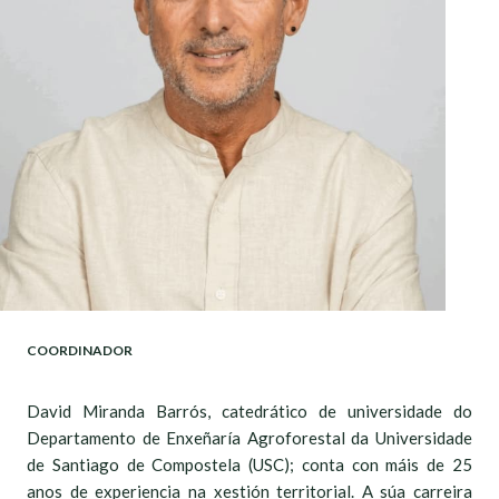
COORDINADOR
David Miranda Barrós, catedrático de universidade do
Departamento de Enxeñaría Agroforestal da Universidade
de Santiago de Compostela (USC); conta con máis de 25
anos de experiencia na xestión territorial. A súa carreira