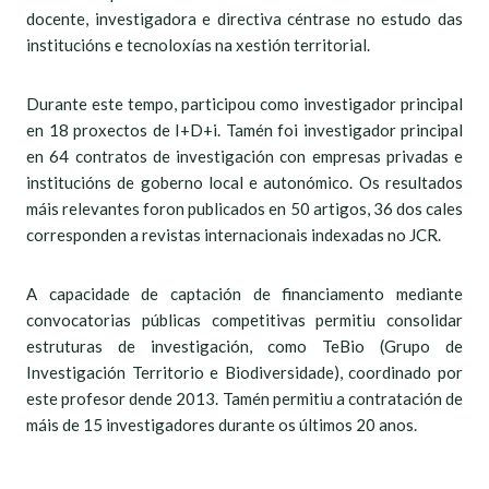
docente, investigadora e directiva céntrase no estudo das
institucións e tecnoloxías na xestión territorial.
Durante este tempo, participou como investigador principal
en 18 proxectos de I+D+i. Tamén foi investigador principal
en 64 contratos de investigación con empresas privadas e
institucións de goberno local e autonómico. Os resultados
máis relevantes foron publicados en 50 artigos, 36 dos cales
corresponden a revistas internacionais indexadas no JCR.
A capacidade de captación de financiamento mediante
convocatorias públicas competitivas permitiu consolidar
estruturas de investigación, como TeBio (Grupo de
Investigación Territorio e Biodiversidade), coordinado por
este profesor dende 2013. Tamén permitiu a contratación de
máis de 15 investigadores durante os últimos 20 anos.