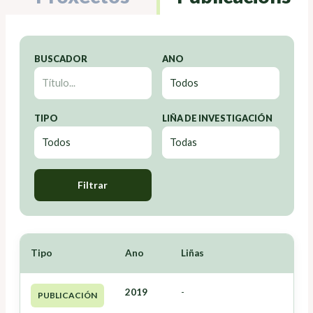
BUSCADOR
ANO
TIPO
LIÑA DE INVESTIGACIÓN
Filtrar
Tipo
Ano
Liñas
2019
-
PUBLICACIÓN