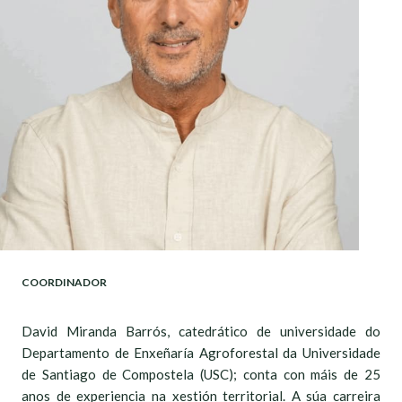
COORDINADOR
David Miranda Barrós, catedrático de universidade do
Departamento de Enxeñaría Agroforestal da Universidade
de Santiago de Compostela (USC); conta con máis de 25
anos de experiencia na xestión territorial. A súa carreira