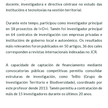
docente, investigadora e directiva céntrase no estudo das
institucións e tecnoloxías na xestión territorial.
Durante este tempo, participou como investigador principal
en 18 proxectos de I+D+i. Tamén foi investigador principal
en 64 contratos de investigación con empresas privadas e
institucións de goberno local e autonómico. Os resultados
máis relevantes foron publicados en 50 artigos, 36 dos cales
corresponden a revistas internacionais indexadas no JCR.
A capacidade de captación de financiamento mediante
convocatorias públicas competitivas permitiu consolidar
estruturas de investigación, como TeBio (Grupo de
Investigación Territorio e Biodiversidade), coordinado por
este profesor dende 2013. Tamén permitiu a contratación de
máis de 15 investigadores durante os últimos 20 anos.