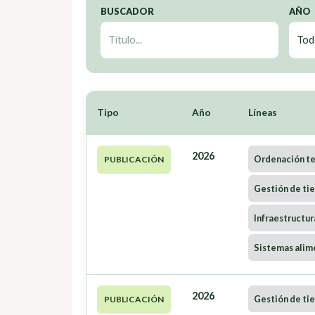
BUSCADOR
AÑO
Tipo
Año
Líneas
2026
Ordenación ter
PUBLICACIÓN
Gestión de tie
Infraestructur
Sistemas alim
2026
Gestión de tie
PUBLICACIÓN