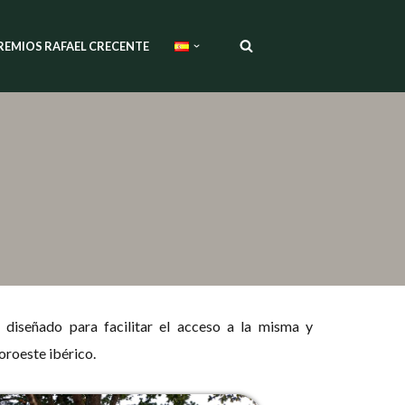
REMIOS RAFAEL CRECENTE
a
diseñado para facilitar el acceso a la misma y
oroeste ibérico.