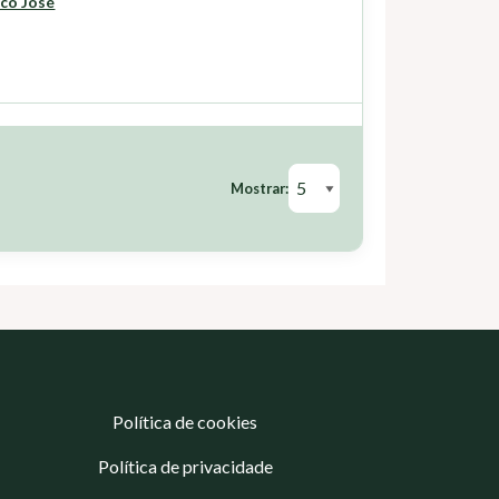
sco José
Mostrar:
Política de cookies
Política de privacidade