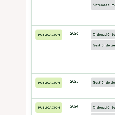
Sistemas alim
2026
Ordenación ter
PUBLICACIÓN
Gestión de tie
2025
Gestión de tie
PUBLICACIÓN
2024
Ordenación ter
PUBLICACIÓN