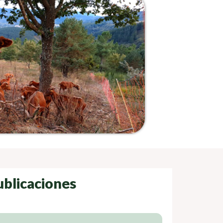
ublicaciones