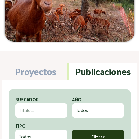
Proyectos
Publicaciones
BUSCADOR
AÑO
TIPO
Filtrar