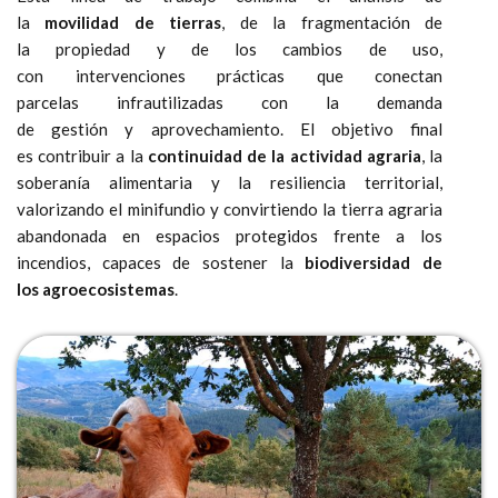
la
movilidad de tierras
, de la fragmentación de
la propiedad y de los cambios de uso,
con intervenciones prácticas que conectan
parcelas infrautilizadas con la demanda
de gestión y aprovechamiento. El objetivo final
es contribuir a la
continuidad de la actividad agraria
, la
soberanía alimentaria y la resiliencia territorial,
valorizando el minifundio y convirtiendo la tierra agraria
abandonada en espacios protegidos frente a los
incendios, capaces de sostener la
biodiversidad de
los agroecosistemas
.