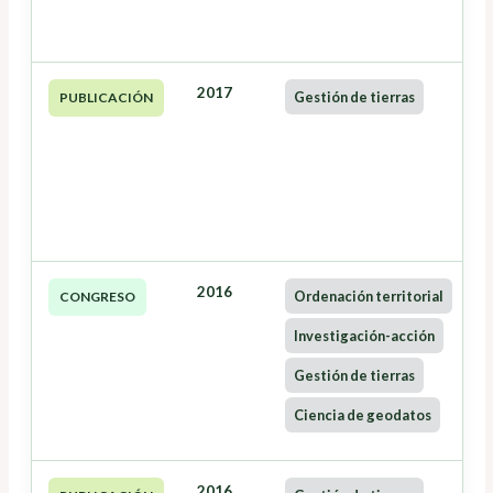
2017
Gestión de tierras
PUBLICACIÓN
2016
Ordenación territorial
CONGRESO
Investigación-acción
Gestión de tierras
Ciencia de geodatos
2016