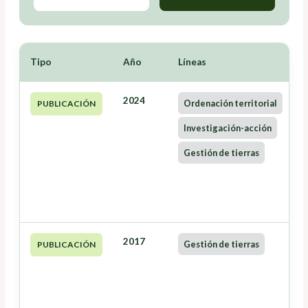
Tipo
Año
Líneas
2024
Ordenación territorial
PUBLICACIÓN
Investigación-acción
Gestión de tierras
2017
Gestión de tierras
PUBLICACIÓN