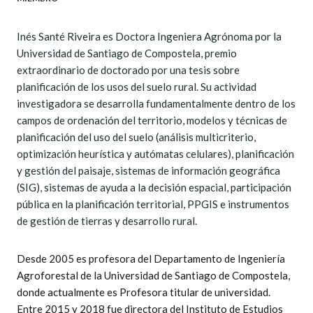
Inés Santé Riveira es Doctora Ingeniera Agrónoma por la
Universidad de Santiago de Compostela, premio
extraordinario de doctorado por una tesis sobre
planificación de los usos del suelo rural. Su actividad
investigadora se desarrolla fundamentalmente dentro de los
campos de ordenación del territorio, modelos y técnicas de
planificación del uso del suelo (análisis multicriterio,
optimización heurística y autómatas celulares), planificación
y gestión del paisaje, sistemas de información geográfica
(SIG), sistemas de ayuda a la decisión espacial, participación
pública en la planificación territorial, PPGIS e instrumentos
de gestión de tierras y desarrollo rural.
Desde 2005 es profesora del Departamento de Ingeniería
Agroforestal de la Universidad de Santiago de Compostela,
donde actualmente es Profesora titular de universidad.
Entre 2015 y 2018 fue directora del Instituto de Estudios