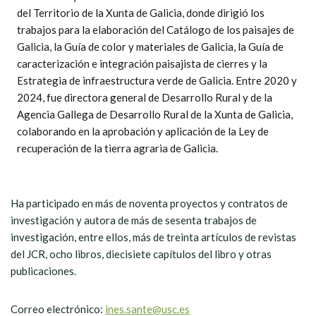
del Territorio de la Xunta de Galicia, donde dirigió los
trabajos para la elaboración del Catálogo de los paisajes de
Galicia, la Guía de color y materiales de Galicia, la Guía de
caracterización e integración paisajista de cierres y la
Estrategia de infraestructura verde de Galicia. Entre 2020 y
2024, fue directora general de Desarrollo Rural y de la
Agencia Gallega de Desarrollo Rural de la Xunta de Galicia,
colaborando en la aprobación y aplicación de la Ley de
recuperación de la tierra agraria de Galicia.
Ha participado en más de noventa proyectos y contratos de
investigación y autora de más de sesenta trabajos de
investigación, entre ellos, más de treinta artículos de revistas
del JCR, ocho libros, diecisiete capítulos del libro y otras
publicaciones.
Correo electrónico:
ines.sante@usc.es