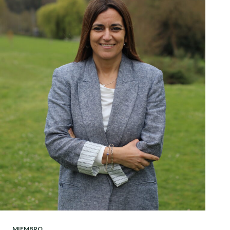
MIEMBRO