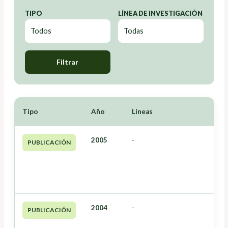
TIPO
LÍNEA DE INVESTIGACIÓN
Filtrar
Tipo
Año
Líneas
2005
-
PUBLICACIÓN
2004
-
PUBLICACIÓN