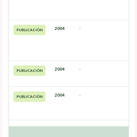
2004
-
PUBLICACIÓN
2004
-
PUBLICACIÓN
2004
-
PUBLICACIÓN