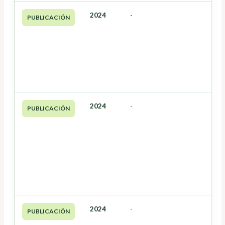
2024
-
PUBLICACIÓN
2024
-
PUBLICACIÓN
2024
-
PUBLICACIÓN