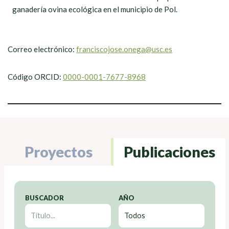
ganadería ovina ecológica en el municipio de Pol.
Correo electrónico:
franciscojose.onega@usc.es
Código ORCID:
0000-0001-7677-8968
Proyectos
Publicaciones
BUSCADOR
AÑO