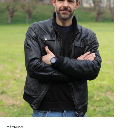
TÉCNICO