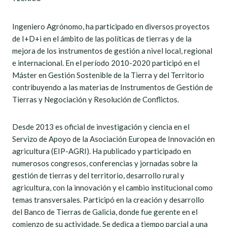
Ingeniero Agrónomo, ha participado en diversos proyectos
de I+D+i en el ámbito de las políticas de tierras y de la
mejora de los instrumentos de gestión a nivel local, regional
e internacional. En el período 2010-2020 participó en el
Máster en Gestión Sostenible de la Tierra y del Territorio
contribuyendo a las materias de Instrumentos de Gestión de
Tierras y Negociación y Resolución de Conflictos.
Desde 2013 es oficial de investigación y ciencia en el
Servizo de Apoyo de la Asociación Europea de Innovación en
agricultura (EIP-AGRI). Ha publicado y participado en
numerosos congresos, conferencias y jornadas sobre la
gestión de tierras y del territorio, desarrollo rural y
agricultura, con la innovación y el cambio institucional como
temas transversales. Participó en la creación y desarrollo
del Banco de Tierras de Galicia, donde fue gerente en el
comienzo de su actividade. Se dedica a tiempo parcial a una