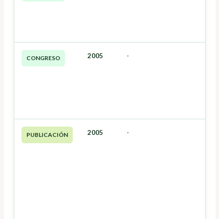
2005
-
CONGRESO
2005
-
PUBLICACIÓN