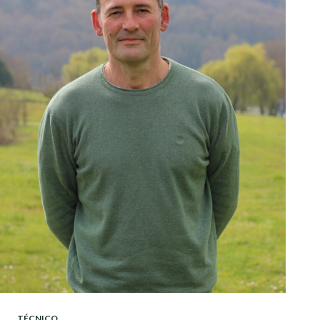
TÉCNICO