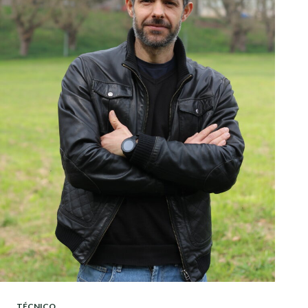
TÉCNICO