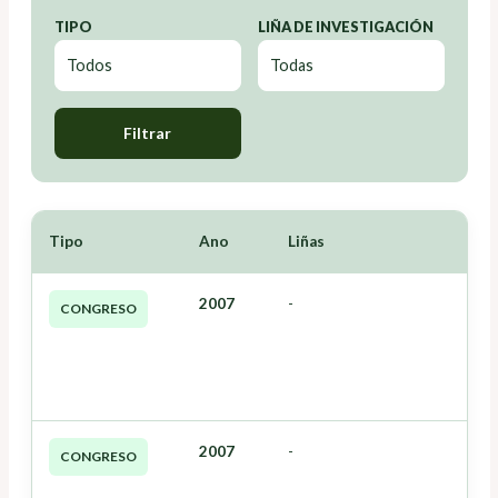
TIPO
LIÑA DE INVESTIGACIÓN
Filtrar
Tipo
Ano
Liñas
2007
-
CONGRESO
2007
-
CONGRESO