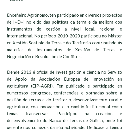
Enxeñeiro Agrónomo, ten participado en diversos proxectos
de I+D+i no eido das políticas da terra e da mellora dos
instrumentos de xestión a nivel local, rexional e
internacional. No período 2010-2020 participou no Máster
en Xestión Sostible da Terra e do Territorio contribuíndo ás
materias de Instrumentos de Xestión de Terras e
Negociación e Resolución de Conflitos.
Dende 2013 é oficial de investigación e ciencia no Servizo
de Apoio da Asociación Europea de Innovación en
agricultura (EIP-AGRI). Ten publicado e participado en
numerosos congresos, conferencias e xornadas sobre a
xestión de terras e do territorio, desenvolvemento rural e
agricultura, coa innovación e o cambio institucional como
temas transversais. Participou na creación e
desenvolvemento do Banco de Terras de Galicia, onde foi
xerente nos comezos da súa actividade. Dedícase a tempo