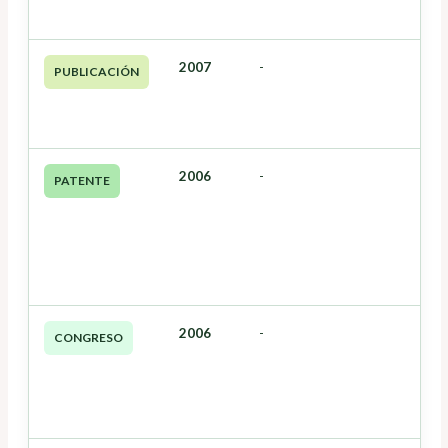
2007
-
PUBLICACIÓN
2006
-
PATENTE
2006
-
CONGRESO