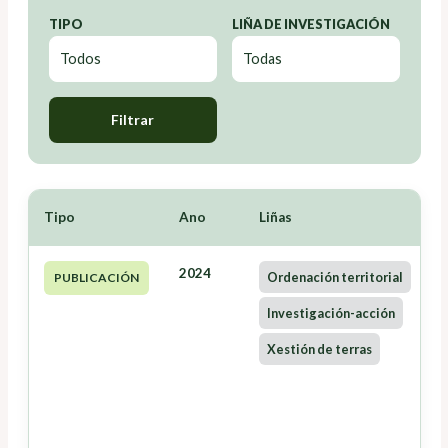
TIPO
LIÑA DE INVESTIGACIÓN
Filtrar
Tipo
Ano
Liñas
2024
Ordenación territorial
PUBLICACIÓN
Investigación-acción
Xestión de terras