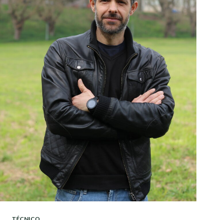
TÉCNICO