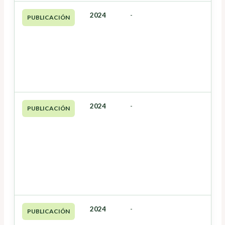
2024
-
PUBLICACIÓN
2024
-
PUBLICACIÓN
2024
-
PUBLICACIÓN