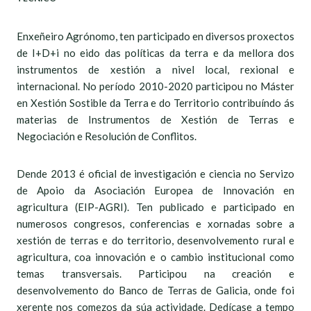
Enxeñeiro Agrónomo, ten participado en diversos proxectos
de I+D+i no eido das políticas da terra e da mellora dos
instrumentos de xestión a nivel local, rexional e
internacional. No período 2010-2020 participou no Máster
en Xestión Sostible da Terra e do Territorio contribuíndo ás
materias de Instrumentos de Xestión de Terras e
Negociación e Resolución de Conflitos.
Dende 2013 é oficial de investigación e ciencia no Servizo
de Apoio da Asociación Europea de Innovación en
agricultura (EIP-AGRI). Ten publicado e participado en
numerosos congresos, conferencias e xornadas sobre a
xestión de terras e do territorio, desenvolvemento rural e
agricultura, coa innovación e o cambio institucional como
temas transversais. Participou na creación e
desenvolvemento do Banco de Terras de Galicia, onde foi
xerente nos comezos da súa actividade. Dedícase a tempo