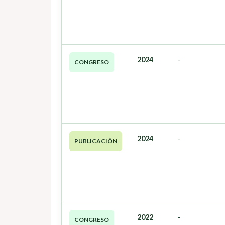
2024
-
CONGRESO
2024
-
PUBLICACIÓN
2022
-
CONGRESO