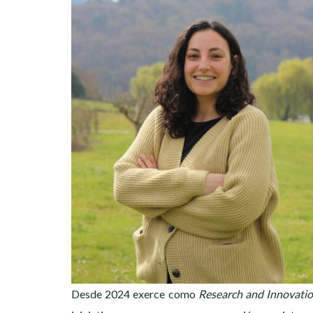
Desde 2024 exerce como
Research and Innovatio