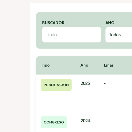
BUSCADOR
ANO
Tipo
Ano
Liñas
2025
-
PUBLICACIÓN
2024
-
CONGRESO