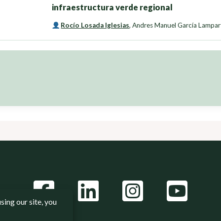
infraestructura verde regional
Rocío Losada Iglesias
,
Andres Manuel García Lampar