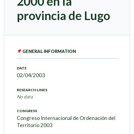
2000 en la
provincia de Lugo
GENERAL INFORMATION
DATE
02/04/2003
RESEARCH LINES
No data
CONGRESS
Congreso Internacional de Ordenación del
Territorio 2003