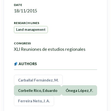
DATE
18/11/2015
RESEARCH LINES
Land management
CONGRESS
XLI Reuniones de estudios regionales
AUTHORS
Carballal Fernández, M.
Corbelle Rico, Eduardo
Ónega López, F.
Ferreira Neto, J. A.