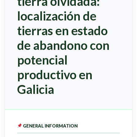
tierra olvidada:
localización de
tierras en estado
de abandono con
potencial
productivo en
Galicia
GENERAL INFORMATION