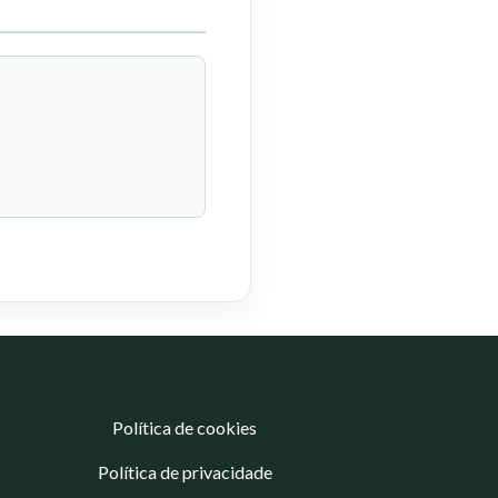
Política de cookies
Política de privacidade