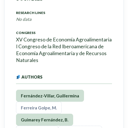
RESEARCH LINES
No data
CONGRESS
XV Congreso de Economía Agroalimentaria
I Congreso de la Red Iberoamericana de
Economía Agroalimentaria y de Recursos
Naturales
AUTHORS
Fernández-Villar, Guillermina
Ferreira Golpe, M.
Guimarey Fernández, B.