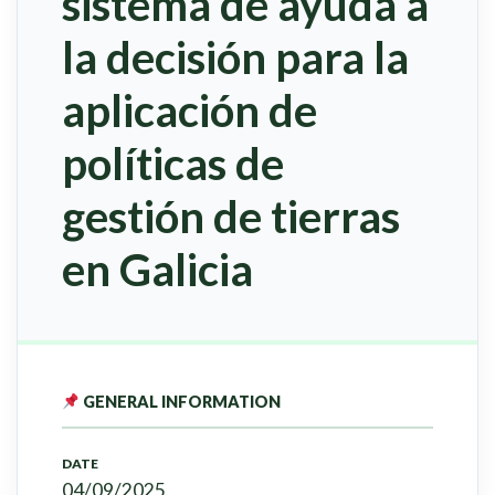
sistema de ayuda a
la decisión para la
aplicación de
políticas de
gestión de tierras
en Galicia
GENERAL INFORMATION
DATE
04/09/2025