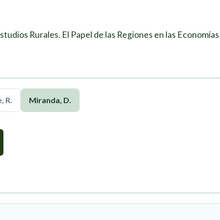
studios Rurales. El Papel de las Regiones en las Economías
, R.
Miranda, D.