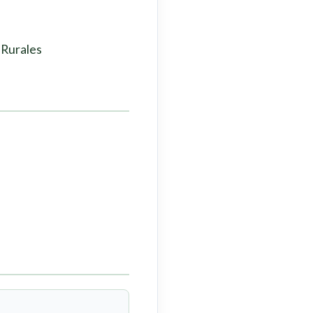
 Rurales