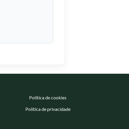
Política de cookies
Política de privacidade