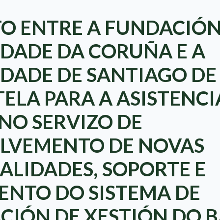
O ENTRE A FUNDACIÓ
IDADE DA CORUÑA E A
IDADE DE SANTIAGO DE
ELA PARA A ASISTENCI
NO SERVIZO DE
LVEMENTO DE NOVAS
ALIDADES, SOPORTE E
NTO DO SISTEMA DE
CIÓN DE XESTIÓN DO 