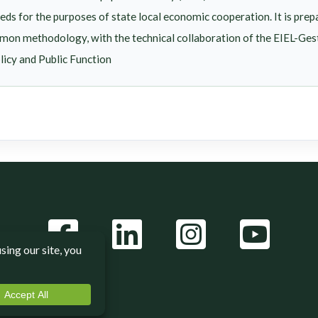
eeds for the purposes of state local economic cooperation. It is prep
mon methodology, with the technical collaboration of the EIEL-Ges
olicy and Public Function