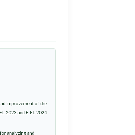
 and improvement of the
(EIEL-2023 and EIEL-2024
for analyzing and