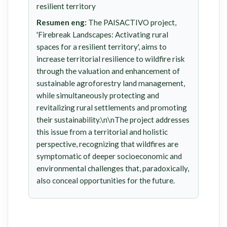
resilient territory
Resumen eng:
The PAISACTIVO project,
'Firebreak Landscapes: Activating rural
spaces for a resilient territory', aims to
increase territorial resilience to wildfire risk
through the valuation and enhancement of
sustainable agroforestry land management,
while simultaneously protecting and
revitalizing rural settlements and promoting
their sustainability.\n\nThe project addresses
this issue from a territorial and holistic
perspective, recognizing that wildfires are
symptomatic of deeper socioeconomic and
environmental challenges that, paradoxically,
also conceal opportunities for the future.