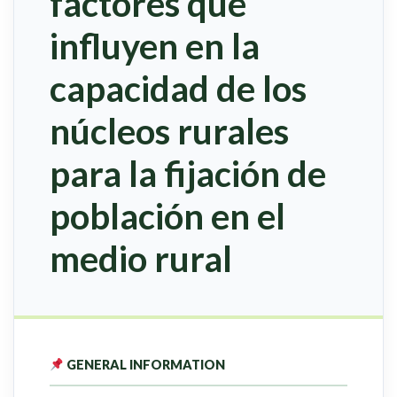
factores que
influyen en la
capacidad de los
núcleos rurales
para la fijación de
población en el
medio rural
GENERAL INFORMATION