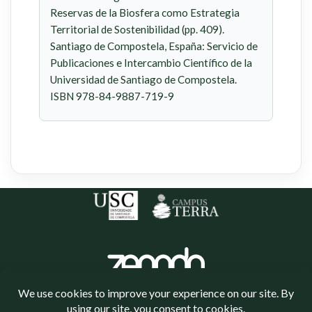
Reservas de la Biosfera como Estrategia
Territorial de Sostenibilidad (pp. 409).
Santiago de Compostela, España: Servicio de
Publicaciones e Intercambio Científico de la
Universidad de Santiago de Compostela.
ISBN 978-84-9887-719-9