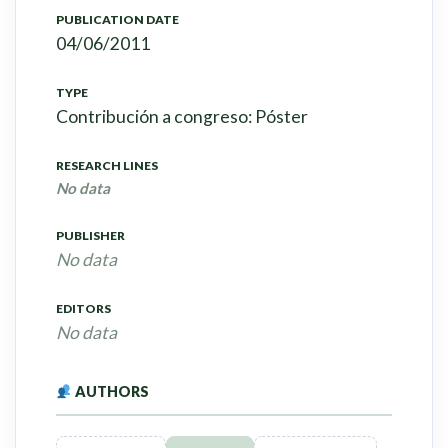
PUBLICATION DATE
04/06/2011
TYPE
Contribución a congreso: Póster
RESEARCH LINES
No data
PUBLISHER
No data
EDITORS
No data
AUTHORS