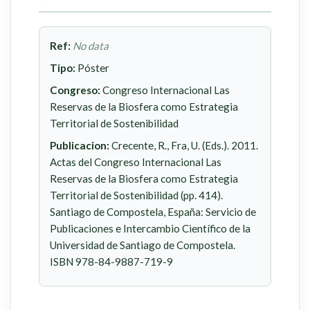
Ref:
No data
Tipo:
Póster
Congreso:
Congreso Internacional Las
Reservas de la Biosfera como Estrategia
Territorial de Sostenibilidad
Publicacion:
Crecente, R., Fra, U. (Eds.). 2011.
Actas del Congreso Internacional Las
Reservas de la Biosfera como Estrategia
Territorial de Sostenibilidad (pp. 414).
Santiago de Compostela, España: Servicio de
Publicaciones e Intercambio Científico de la
Universidad de Santiago de Compostela.
ISBN 978-84-9887-719-9