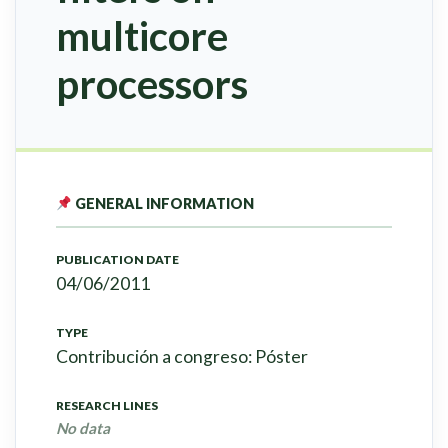
multicore
processors
GENERAL INFORMATION
PUBLICATION DATE
04/06/2011
TYPE
Contribución a congreso: Póster
RESEARCH LINES
No data