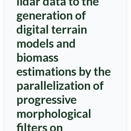
lidar data to the
generation of
digital terrain
models and
biomass
estimations by the
parallelization of
progressive
morphological
filters on