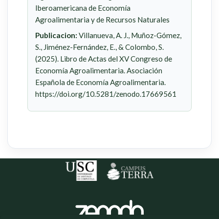
Iberoamericana de Economía
Agroalimentaria y de Recursos Naturales
Publicacion:
Villanueva, A. J., Muñoz-Gómez,
S., Jiménez-Fernández, E., & Colombo, S.
(2025). Libro de Actas del XV Congreso de
Economía Agroalimentaria. Asociación
Española de Economía Agroalimentaria.
https://doi.org/10.5281/zenodo.17669561