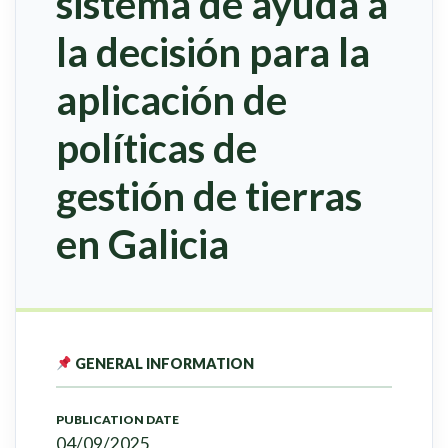
sistema de ayuda a
la decisión para la
aplicación de
políticas de
gestión de tierras
en Galicia
GENERAL INFORMATION
PUBLICATION DATE
04/09/2025