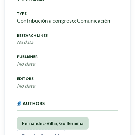
TYPE
Contribución a congreso: Comunicación
RESEARCH LINES
No data
PUBLISHER
No data
EDITORS
No data
AUTHORS
Fernández-Villar, Guillermina