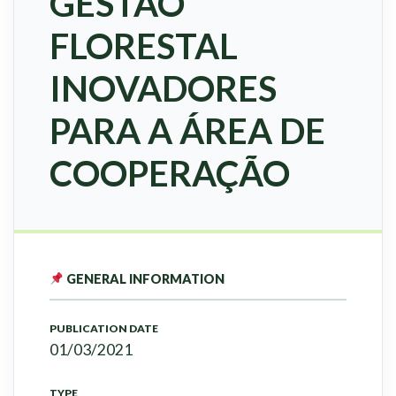
GESTÃO
FLORESTAL
INOVADORES
PARA A ÁREA DE
COOPERAÇÃO
GENERAL INFORMATION
PUBLICATION DATE
01/03/2021
TYPE