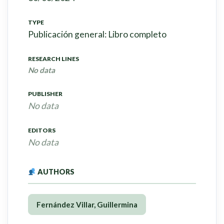
TYPE
Publicación general: Libro completo
RESEARCH LINES
No data
PUBLISHER
No data
EDITORS
No data
AUTHORS
Fernández Villar, Guillermina