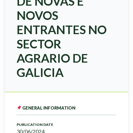
DE NOVAS E
NOVOS
ENTRANTES NO
SECTOR
AGRARIO DE
GALICIA
GENERAL INFORMATION
PUBLICATION DATE
30/06/2024