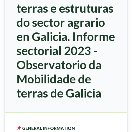
terras e estruturas
do sector agrario
en Galicia. Informe
sectorial 2023 -
Observatorio da
Mobilidade de
terras de Galicia
GENERAL INFORMATION