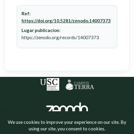
Ref:
https://doi.org/10.5281/zenodo.14007373
Lugar publicacion:
https://zenodo.org/records/14007373