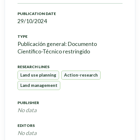
PUBLICATION DATE
29/10/2024
TYPE
Publicación general: Documento
Científico-Técnico restringido
RESEARCH LINES
Land use planning
Action-research
Land management
PUBLISHER
No data
EDITORS
No data