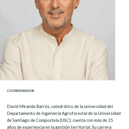
COORDINADOR
David Miranda Barrós, catedrático de la universidad del
Departamento de Ingeniería Agroforestal de la Universidad
de Santiago de Compostela (USC); cuenta con más de 25
años de experiencia en la gestión territorial. Su carrera