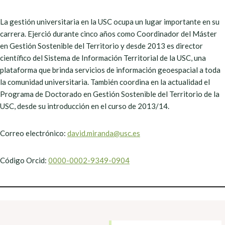
La gestión universitaria en la USC ocupa un lugar importante en su
carrera. Ejerció durante cinco años como Coordinador del Máster
en Gestión Sostenible del Territorio y desde 2013 es director
científico del Sistema de Información Territorial de la USC, una
plataforma que brinda servicios de información geoespacial a toda
la comunidad universitaria. También coordina en la actualidad el
Programa de Doctorado en Gestión Sostenible del Territorio de la
USC, desde su introducción en el curso de 2013/14.
Correo electrónico:
david.miranda@usc.es
Código Orcid:
0000-0002-9349-0904