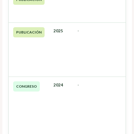
2025
-
PUBLICACIÓN
2024
-
CONGRESO