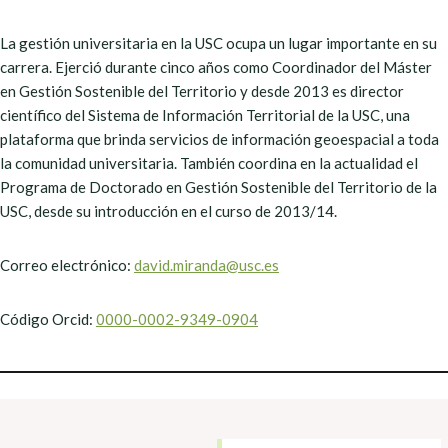
La gestión universitaria en la USC ocupa un lugar importante en su
carrera. Ejerció durante cinco años como Coordinador del Máster
en Gestión Sostenible del Territorio y desde 2013 es director
científico del Sistema de Información Territorial de la USC, una
plataforma que brinda servicios de información geoespacial a toda
la comunidad universitaria. También coordina en la actualidad el
Programa de Doctorado en Gestión Sostenible del Territorio de la
USC, desde su introducción en el curso de 2013/14.
Correo electrónico:
david.miranda@usc.es
Código Orcid:
0000-0002-9349-0904