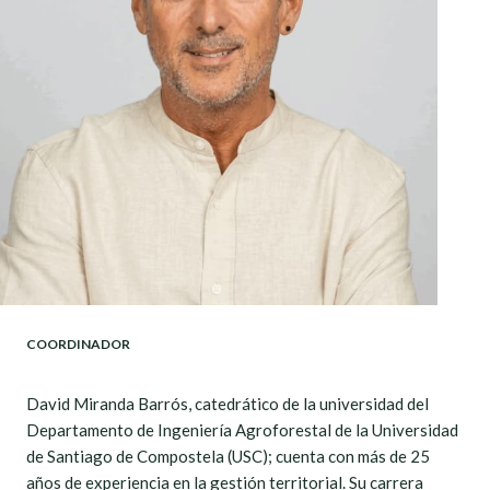
COORDINADOR
David Miranda Barrós, catedrático de la universidad del
Departamento de Ingeniería Agroforestal de la Universidad
de Santiago de Compostela (USC); cuenta con más de 25
años de experiencia en la gestión territorial. Su carrera