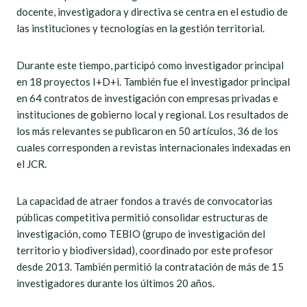
docente, investigadora y directiva se centra en el estudio de
las instituciones y tecnologías en la gestión territorial.
Durante este tiempo, participó como investigador principal
en 18 proyectos I+D+i. También fue el investigador principal
en 64 contratos de investigación con empresas privadas e
instituciones de gobierno local y regional. Los resultados de
los más relevantes se publicaron en 50 artículos, 36 de los
cuales corresponden a revistas internacionales indexadas en
el JCR.
La capacidad de atraer fondos a través de convocatorias
públicas competitiva permitió consolidar estructuras de
investigación, como TEBIO (grupo de investigación del
territorio y biodiversidad), coordinado por este profesor
desde 2013. También permitió la contratación de más de 15
investigadores durante los últimos 20 años.