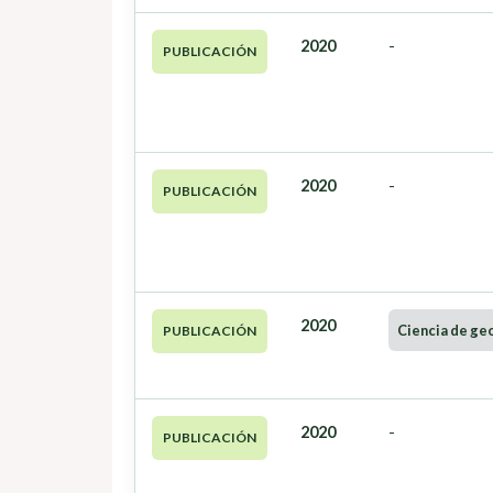
2020
-
PUBLICACIÓN
2020
-
PUBLICACIÓN
2020
Ciencia de ge
PUBLICACIÓN
2020
-
PUBLICACIÓN