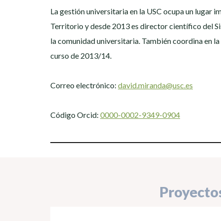
La gestión universitaria en la USC ocupa un lugar 
Territorio y desde 2013 es director científico del 
la comunidad universitaria. También coordina en la
curso de 2013/14.
Correo electrónico:
david.miranda@usc.es
Código Orcid:
0000-0002-9349-0904
Proyecto