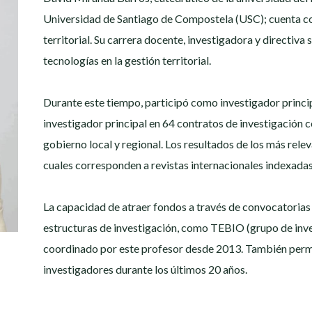
Universidad de Santiago de Compostela (USC); cuenta co
territorial. Su carrera docente, investigadora y directiva s
tecnologías en la gestión territorial.
Durante este tiempo, participó como investigador princi
investigador principal en 64 contratos de investigación 
gobierno local y regional. Los resultados de los más relev
cuales corresponden a revistas internacionales indexadas
La capacidad de atraer fondos a través de convocatorias
estructuras de investigación, como TEBIO (grupo de inves
coordinado por este profesor desde 2013. También permi
investigadores durante los últimos 20 años.