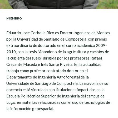
MIEMBRO
Eduardo José Corbelle Rico es Doctor Ingeniero de Montes
por la Universidad de Santiago de Compostela, con premio
extraordinario de doctorado en el curso académico 2009-
2010, con la tesis “Abandono de la agricultura y cambios de
la cubierta del suelo” dirigida por los profesores Rafael
Crecente Maseda e Inés Santé Riveira. En la actualidad
trabaja como profesor contratado doctor en el
Departamento de Ingeniería Agroforestal de la
Universidade de Santiago de Compostela. La mayoría de su
docencia está vinculada con titulaciones impartidas en la
Escuela Politécnica Superior de Ingeniería del campus de
Lugo, en materias relacionadas con el uso de tecnologías de
la información geoespacial.