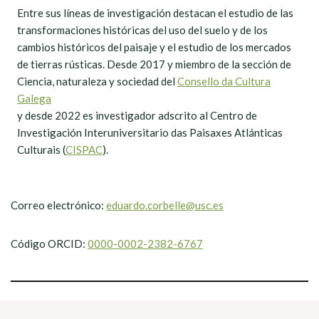
Entre sus líneas de investigación destacan el estudio de las
transformaciones históricas del uso del suelo y de los
cambios históricos del paisaje y el estudio de los mercados
de tierras rústicas. Desde 2017 y miembro de la sección de
Ciencia, naturaleza y sociedad del
Consello da Cultura
Galega
y desde 2022 es investigador adscrito al Centro de
Investigación Interuniversitario das Paisaxes Atlánticas
Culturais (
CISPAC
).
Correo electrónico:
eduardo.corbelle@usc.es
Código ORCID:
0000-0002-2382-6767