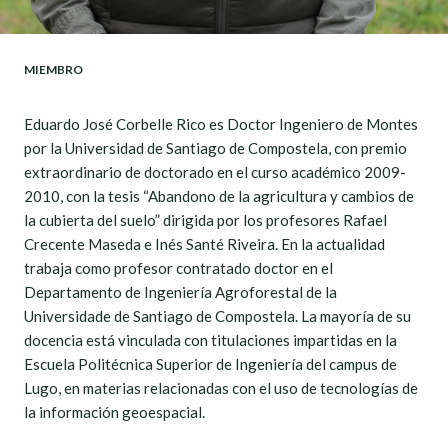
MIEMBRO
Eduardo José Corbelle Rico es Doctor Ingeniero de Montes
por la Universidad de Santiago de Compostela, con premio
extraordinario de doctorado en el curso académico 2009-
2010, con la tesis “Abandono de la agricultura y cambios de
la cubierta del suelo” dirigida por los profesores Rafael
Crecente Maseda e Inés Santé Riveira. En la actualidad
trabaja como profesor contratado doctor en el
Departamento de Ingeniería Agroforestal de la
Universidade de Santiago de Compostela. La mayoría de su
docencia está vinculada con titulaciones impartidas en la
Escuela Politécnica Superior de Ingeniería del campus de
Lugo, en materias relacionadas con el uso de tecnologías de
la información geoespacial.