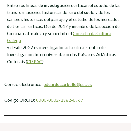
Entre sus líneas de investigación destacan el estudio de las
transformaciones históricas del uso del suelo y de los
cambios históricos del paisaje y el estudio de los mercados
de tierras rústicas. Desde 2017 y miembro de la sección de
Ciencia, naturaleza y sociedad del
Consello da Cultura
Galega
y desde 2022 es investigador adscrito al Centro de
Investigación Interuniversitario das Paisaxes Atlánticas
Culturais (
CISPAC
).
Correo electrónico:
eduardo.corbelle@usc.es
Código ORCID:
0000-0002-2382-6767