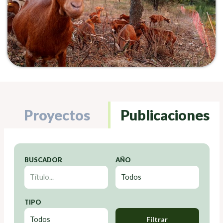
Proyectos
Publicaciones
BUSCADOR
AÑO
TIPO
Filtrar