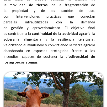
la
movilidad de tierras
, de la fragmentación de
la propiedad y de los cambios de uso,
con intervenciones prácticas que conectan
parcelas infrautilizadas con la demanda
de gestión y aprovechamiento. El objetivo final
es contribuir a la
continuidad de la actividad agraria
, la
soberanía alimentaria y la resiliencia territorial,
valorizando el minifundio y convirtiendo la tierra agraria
abandonada en espacios protegidos frente a los
incendios, capaces de sostener la
biodiversidad de
los agroecosistemas
.