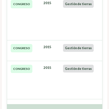
2015
Gestión de tierras
CONGRESO
2015
Gestión de tierras
CONGRESO
2015
Gestión de tierras
CONGRESO