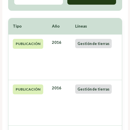
Tipo
Año
Líneas
2016
Gestión de tierras
PUBLICACIÓN
2016
Gestión de tierras
PUBLICACIÓN