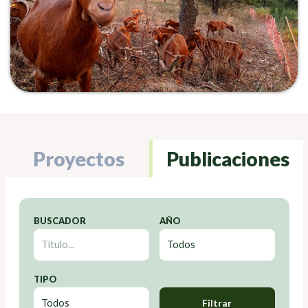
Proyectos
Publicaciones
BUSCADOR
AÑO
TIPO
Filtrar