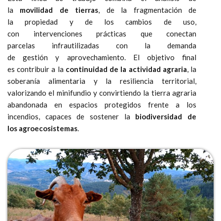
la
movilidad de tierras
, de la fragmentación de
la propiedad y de los cambios de uso,
con intervenciones prácticas que conectan
parcelas infrautilizadas con la demanda
de gestión y aprovechamiento. El objetivo final
es contribuir a la
continuidad de la actividad agraria
, la
soberanía alimentaria y la resiliencia territorial,
valorizando el minifundio y convirtiendo la tierra agraria
abandonada en espacios protegidos frente a los
incendios, capaces de sostener la
biodiversidad de
los agroecosistemas
.