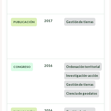
2017
Gestión de tierras
PUBLICACIÓN
2016
Ordenación territorial
CONGRESO
Investigación-acción
Gestión de tierras
Ciencia de geodatos
2016