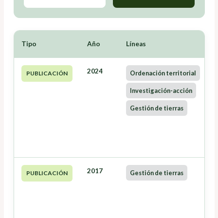
Tipo
Año
Líneas
2024
Ordenación territorial
PUBLICACIÓN
Investigación-acción
Gestión de tierras
2017
Gestión de tierras
PUBLICACIÓN