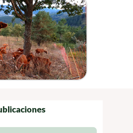
ublicaciones