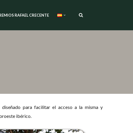
REMIOS RAFAEL CRECENTE
a
diseñado para facilitar el acceso a la misma y
oroeste ibérico.