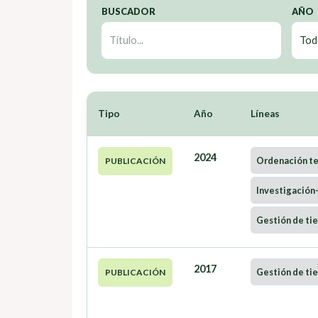
BUSCADOR
AÑO
Tipo
Año
Líneas
2024
Ordenación ter
PUBLICACIÓN
Investigación
Gestión de tie
2017
Gestión de tie
PUBLICACIÓN