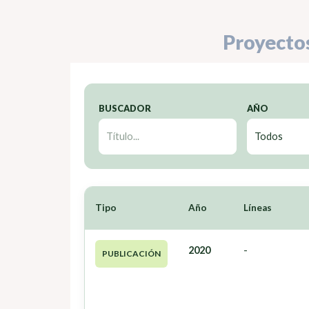
Proyecto
BUSCADOR
AÑO
Tipo
Año
Líneas
2020
-
PUBLICACIÓN