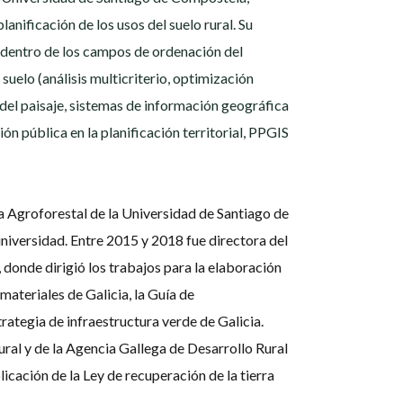
anificación de los usos del suelo rural. Su
 dentro de los campos de ordenación del
 suelo (análisis multicriterio, optimización
n del paisaje, sistemas de información geográfica
ión pública en la planificación territorial, PPGIS
 Agroforestal de la Universidad de Santiago de
niversidad. Entre 2015 y 2018 fue directora del
, donde dirigió los trabajos para la elaboración
 materiales de Galicia, la Guía de
trategia de infraestructura verde de Galicia.
ural y de la Agencia Gallega de Desarrollo Rural
icación de la Ley de recuperación de la tierra