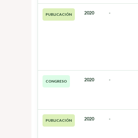
2020
-
PUBLICACIÓN
2020
-
CONGRESO
2020
-
PUBLICACIÓN