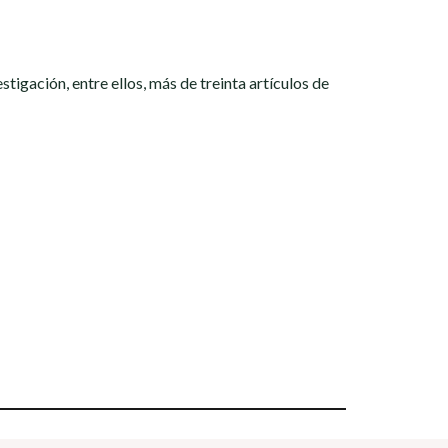
igación, entre ellos, más de treinta artículos de