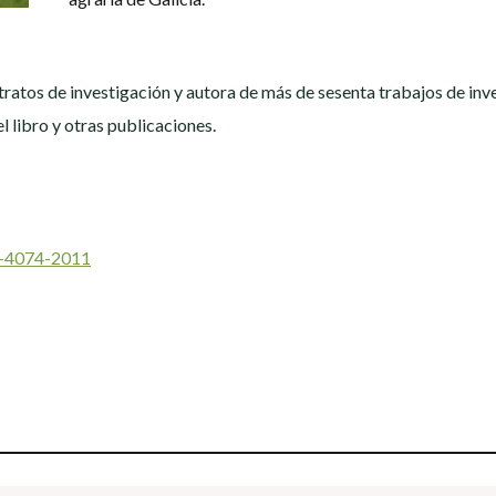
tos de investigación y autora de más de sesenta trabajos de invest
el libro y otras publicaciones.
d-4074-2011