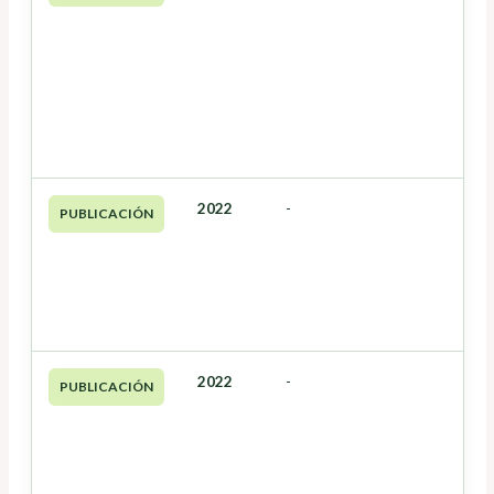
2022
-
PUBLICACIÓN
2022
-
PUBLICACIÓN