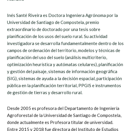
Inés Santé Riveira es Doctora Ingeniera Agrónoma por la
Universidad de Santiago de Compostela, premio
extraordinario de doctorado por una tesis sobre
planificación de los usos del suelo rural. Su actividad
investigadora se desarrolla fundamentalmente dentro de los
campos de ordenación del territorio, modelos y técnicas de
planificación del uso del suelo (análisis multicriterio,
optimización heurística y autómatas celulares), planificación
y gestión del paisaje, sistemas de información geográfica
(SIG), sistemas de ayuda a la decisión espacial, participación
pública en la planificación territorial, PPGIS e instrumentos
de gestión de tierras y desarrollo rural.
Desde 2005 es profesora del Departamento de Ingeniería
Agroforestal de la Universidad de Santiago de Compostela,
donde actualmente es Profesora titular de universidad.
Entre 2015 y 2018 fue directora del Instituto de Estudios