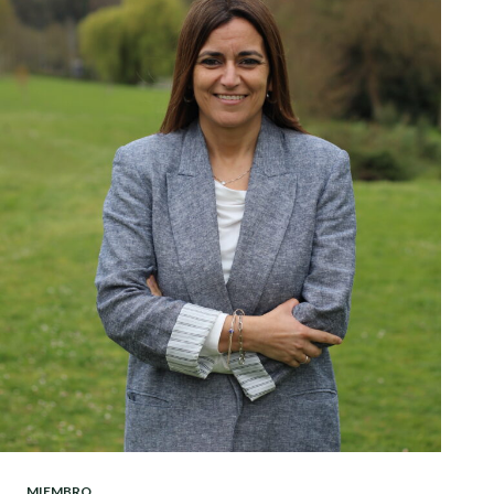
MIEMBRO