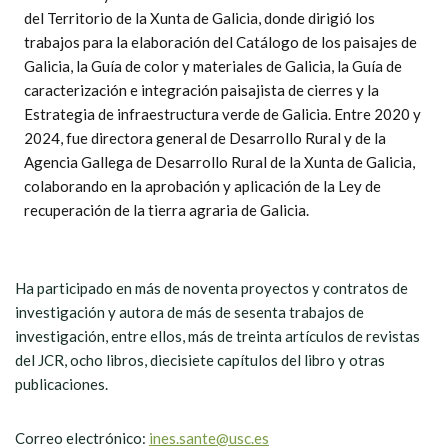
del Territorio de la Xunta de Galicia, donde dirigió los
trabajos para la elaboración del Catálogo de los paisajes de
Galicia, la Guía de color y materiales de Galicia, la Guía de
caracterización e integración paisajista de cierres y la
Estrategia de infraestructura verde de Galicia. Entre 2020 y
2024, fue directora general de Desarrollo Rural y de la
Agencia Gallega de Desarrollo Rural de la Xunta de Galicia,
colaborando en la aprobación y aplicación de la Ley de
recuperación de la tierra agraria de Galicia.
Ha participado en más de noventa proyectos y contratos de
investigación y autora de más de sesenta trabajos de
investigación, entre ellos, más de treinta artículos de revistas
del JCR, ocho libros, diecisiete capítulos del libro y otras
publicaciones.
Correo electrónico:
ines.sante@usc.es