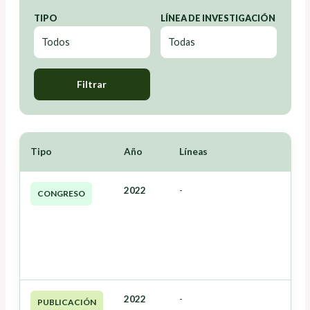
TIPO
LÍNEA DE INVESTIGACIÓN
Filtrar
Tipo
Año
Líneas
2022
-
CONGRESO
2022
-
PUBLICACIÓN