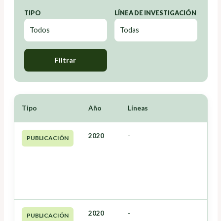
TIPO
LÍNEA DE INVESTIGACIÓN
Filtrar
Tipo
Año
Líneas
2020
-
PUBLICACIÓN
2020
-
PUBLICACIÓN