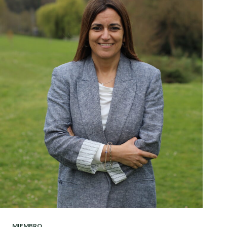
MIEMBRO