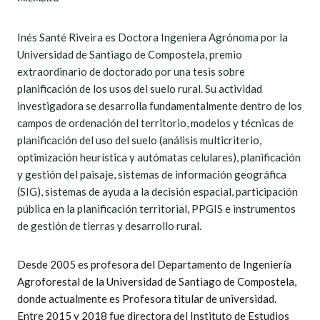
Inés Santé Riveira es Doctora Ingeniera Agrónoma por la
Universidad de Santiago de Compostela, premio
extraordinario de doctorado por una tesis sobre
planificación de los usos del suelo rural. Su actividad
investigadora se desarrolla fundamentalmente dentro de los
campos de ordenación del territorio, modelos y técnicas de
planificación del uso del suelo (análisis multicriterio,
optimización heurística y autómatas celulares), planificación
y gestión del paisaje, sistemas de información geográfica
(SIG), sistemas de ayuda a la decisión espacial, participación
pública en la planificación territorial, PPGIS e instrumentos
de gestión de tierras y desarrollo rural.
Desde 2005 es profesora del Departamento de Ingeniería
Agroforestal de la Universidad de Santiago de Compostela,
donde actualmente es Profesora titular de universidad.
Entre 2015 y 2018 fue directora del Instituto de Estudios