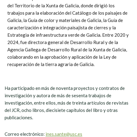
del Territorio de la Xunta de Galicia, donde dirigió los
trabajos para la elaboración del Catálogo de los paisajes de
Galicia, la Guía de color y materiales de Galicia, la Guía de
caracterización e integración paisajista de cierres y la
Estrategia de infraestructura verde de Galicia. Entre 2020 y
2024, fue directora general de Desarrollo Rural y de la
Agencia Gallega de Desarrollo Rural de la Xunta de Galicia,
colaborando en la aprobación y aplicación de la Ley de
recuperación de la tierra agraria de Galicia.
Ha participado en más de noventa proyectos y contratos de
investigación y autora de más de sesenta trabajos de
investigación, entre ellos, más de treinta artículos de revistas
del JCR, ocho libros, diecisiete capítulos del libro y otras
publicaciones.
Correo electrónico:
ines.sante@usc.es