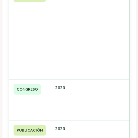
2020
-
CONGRESO
2020
-
PUBLICACIÓN