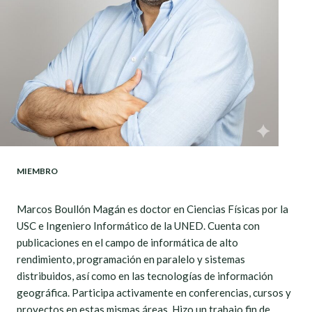
MIEMBRO
Marcos Boullón Magán es doctor en Ciencias Físicas por la
USC e Ingeniero Informático de la UNED. Cuenta con
publicaciones en el campo de informática de alto
rendimiento, programación en paralelo y sistemas
distribuidos, así como en las tecnologías de información
geográfica. Participa activamente en conferencias, cursos y
proyectos en estas mismas áreas. Hizo un trabajo fin de