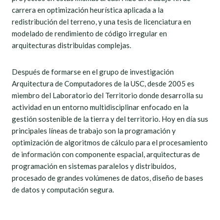
carrera en optimización heurística aplicada a la
redistribución del terreno, y una tesis de licenciatura en
modelado de rendimiento de código irregular en
arquitecturas distribuidas complejas.
Después de formarse en el grupo de investigación
Arquitectura de Computadores de la USC, desde 2005 es
miembro del Laboratorio del Territorio donde desarrolla su
actividad en un entorno multidisciplinar enfocado en la
gestión sostenible de la tierra y del territorio. Hoy en día sus
principales líneas de trabajo son la programación y
optimización de algoritmos de cálculo para el procesamiento
de información con componente espacial, arquitecturas de
programación en sistemas paralelos y distribuidos,
procesado de grandes volúmenes de datos, diseño de bases
de datos y computación segura.