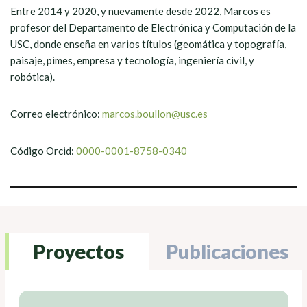
Entre 2014 y 2020, y nuevamente desde 2022, Marcos es
profesor del Departamento de Electrónica y Computación de la
USC, donde enseña en varios títulos (geomática y topografía,
paisaje, pimes, empresa y tecnología, ingeniería civil, y
robótica).
Correo electrónico:
marcos.boullon@usc.es
Código Orcid:
0000-0001-8758-0340
Proyectos
Publicaciones