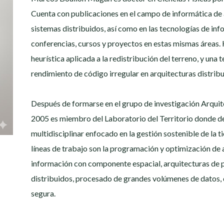
Cuenta con publicaciones en el campo de informática de 
sistemas distribuidos, así como en las tecnologías de in
conferencias, cursos y proyectos en estas mismas áreas. 
heurística aplicada a la redistribución del terreno, y una
rendimiento de código irregular en arquitecturas distrib
Después de formarse en el grupo de investigación Arqui
2005 es miembro del Laboratorio del Territorio donde de
multidisciplinar enfocado en la gestión sostenible de la ti
líneas de trabajo son la programación y optimización de
información con componente espacial, arquitecturas de 
distribuidos, procesado de grandes volúmenes de datos,
segura.