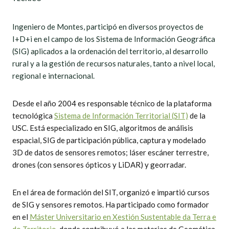
Ingeniero de Montes, participó en diversos proyectos de
I+D+i en el campo de los Sistema de Información Geográfica
(SIG) aplicados a la ordenación del territorio, al desarrollo
rural y a la gestión de recursos naturales, tanto a nivel local,
regional e internacional.
Desde el año 2004 es responsable técnico de la plataforma
tecnológica
Sistema de Información Territorial (SIT)
de la
USC. Está especializado en SIG, algoritmos de análisis
espacial, SIG de participación pública, captura y modelado
3D de datos de sensores remotos; láser escáner terrestre,
drones (con sensores ópticos y LiDAR) y georradar.
En el área de formación del SIT, organizó e impartió cursos
de SIG y sensores remotos. Ha participado como formador
en el
Máster Universitario en Xestión Sustentable da Terra e