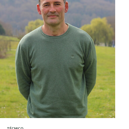
TÉCNICO