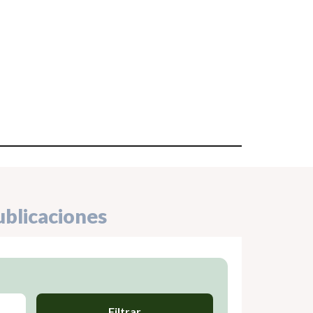
ublicaciones
Filtrar