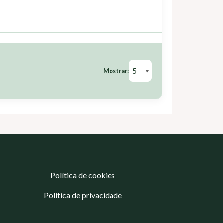
Mostrar:
Política de cookies
Política de privacidade