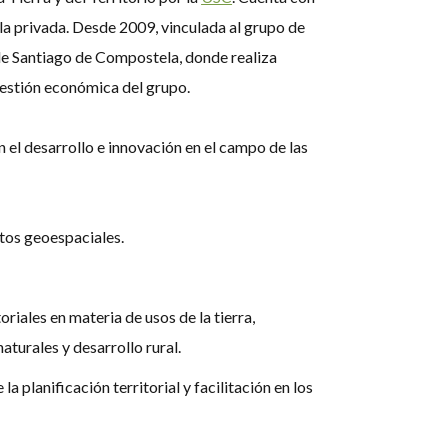
la privada. Desde 2009, vinculada al grupo de
de Santiago de Compostela, donde realiza
 gestión económica del grupo.
 el desarrollo e innovación en el campo de las
tos geoespaciales.
oriales en materia de usos de la tierra,
aturales y desarrollo rural.
 planificación territorial y facilitación en los