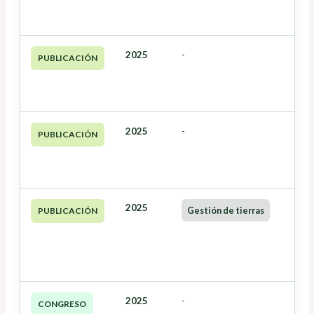
2025
-
PUBLICACIÓN
2025
-
PUBLICACIÓN
2025
Gestión de tierras
PUBLICACIÓN
2025
-
CONGRESO