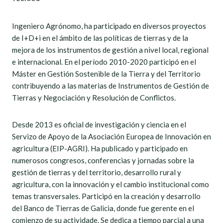
Ingeniero Agrónomo, ha participado en diversos proyectos
de I+D+i en el ámbito de las políticas de tierras y de la
mejora de los instrumentos de gestión a nivel local, regional
e internacional. En el período 2010-2020 participó en el
Máster en Gestión Sostenible de la Tierra y del Territorio
contribuyendo a las materias de Instrumentos de Gestión de
Tierras y Negociación y Resolución de Conflictos.
Desde 2013 es oficial de investigación y ciencia en el
Servizo de Apoyo de la Asociación Europea de Innovación en
agricultura (EIP-AGRI). Ha publicado y participado en
numerosos congresos, conferencias y jornadas sobre la
gestión de tierras y del territorio, desarrollo rural y
agricultura, con la innovación y el cambio institucional como
temas transversales. Participó en la creación y desarrollo
del Banco de Tierras de Galicia, donde fue gerente en el
comienzo de su actividade. Se dedica a tiempo parcial a una