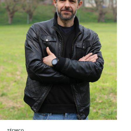
TÉCNICO