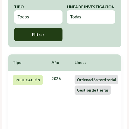
TIPO
LÍNEA DE INVESTIGACIÓN
Filtrar
Tipo
Año
Líneas
2026
Ordenación territorial
PUBLICACIÓN
Gestión de tierras