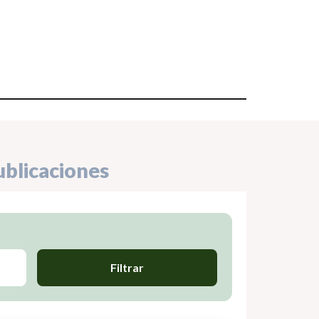
ublicaciones
Filtrar