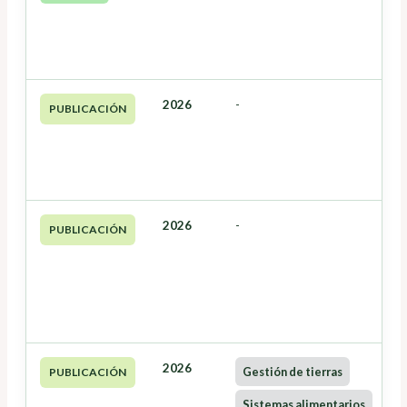
2026
-
PUBLICACIÓN
2026
-
PUBLICACIÓN
2026
Gestión de tierras
PUBLICACIÓN
Sistemas alimentarios