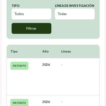
TIPO
LÍNEA DE INVESTIGACIÓN
Filtrar
Tipo
Año
Líneas
2026
-
PATENTE
2026
-
PATENTE