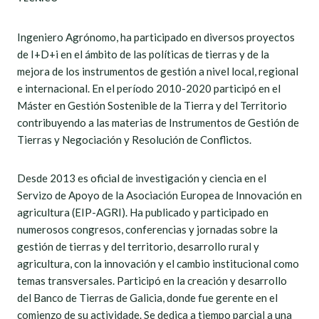
Ingeniero Agrónomo, ha participado en diversos proyectos
de I+D+i en el ámbito de las políticas de tierras y de la
mejora de los instrumentos de gestión a nivel local, regional
e internacional. En el período 2010-2020 participó en el
Máster en Gestión Sostenible de la Tierra y del Territorio
contribuyendo a las materias de Instrumentos de Gestión de
Tierras y Negociación y Resolución de Conflictos.
Desde 2013 es oficial de investigación y ciencia en el
Servizo de Apoyo de la Asociación Europea de Innovación en
agricultura (EIP-AGRI). Ha publicado y participado en
numerosos congresos, conferencias y jornadas sobre la
gestión de tierras y del territorio, desarrollo rural y
agricultura, con la innovación y el cambio institucional como
temas transversales. Participó en la creación y desarrollo
del Banco de Tierras de Galicia, donde fue gerente en el
comienzo de su actividade. Se dedica a tiempo parcial a una