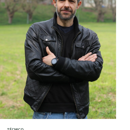
TÉCNICO