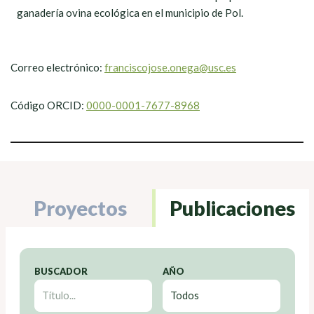
ganadería ovina ecológica en el municipio de Pol.
Correo electrónico:
franciscojose.onega@usc.es
Código ORCID:
0000-0001-7677-8968
Proyectos
Publicaciones
BUSCADOR
AÑO